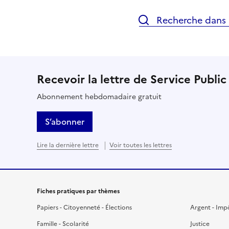
Recherche dans l
Recevoir la lettre de Service Public
Abonnement hebdomadaire gratuit
S’abonner
Lire la dernière lettre
Voir toutes les lettres
Fiches pratiques par thèmes
Papiers - Citoyenneté - Élections
Argent - Imp
Famille - Scolarité
Justice