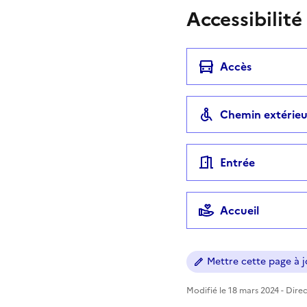
Accessibilité
Accès
Chemin extérieu
Entrée
Accueil
Mettre cette page à jo
Modifié le 18 mars 2024 - Direc