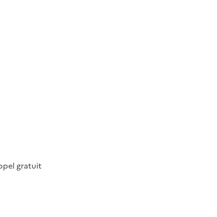
ppel gratuit