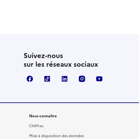
Suivez-nous
sur les réseaux sociaux
Facebook
TikTok
LinkedIn
Instagram
YouTube
Nous connaître
Chiffres
Mise à disposition des données