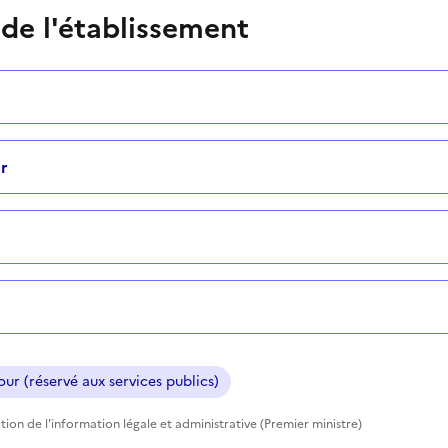
 de l'établissement
r
ur (réservé aux services publics)
tion de l'information légale et administrative (Premier ministre)