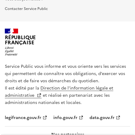
Contacter Service Public
RÉPUBLIQUE
FRANÇAISE
Service Public vous informe et vous oriente vers les services
qui permettent de connaître vos obligations, d’exercer vos
droits et de faire vos démarches du quotidien.
Il est édité par la
Direction de l’information légale et
administrative
et réalisé en partenariat avec les
administrations nationales et locales.
legifrance.gouv.fr
info.gouv.fr
data.gouv.fr
Nos partenaires