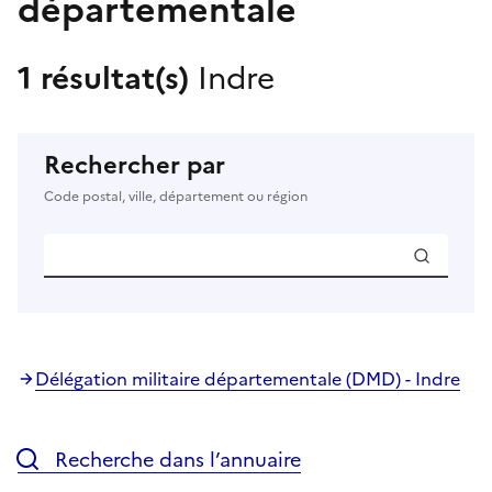
départementale
1 résultat(s)
Indre
Rechercher par
Code postal, ville, département ou région
Délégation militaire départementale (DMD) - Indre
Recherche dans l’annuaire