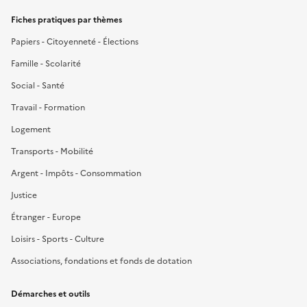
Fiches pratiques par thèmes
Papiers - Citoyenneté - Élections
Famille - Scolarité
Social - Santé
Travail - Formation
Logement
Transports - Mobilité
Argent - Impôts - Consommation
Justice
Étranger - Europe
Loisirs - Sports - Culture
Associations, fondations et fonds de dotation
Démarches et outils