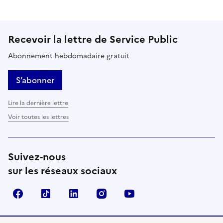
Recevoir la lettre de Service Public
Abonnement hebdomadaire gratuit
S’abonner
Lire la dernière lettre
Voir toutes les lettres
Suivez-nous
sur les réseaux sociaux
Facebook
TikTok
LinkedIn
Instagram
YouTube