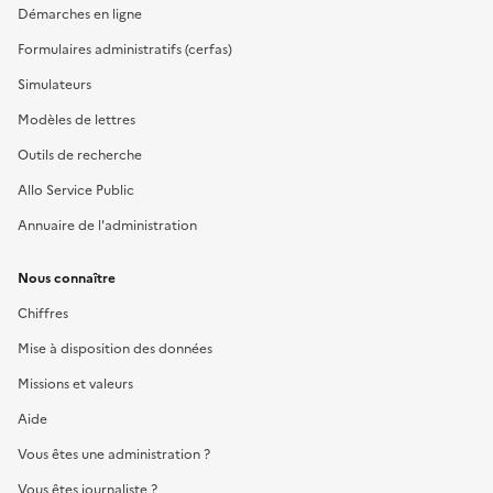
Démarches en ligne
Formulaires administratifs (cerfas)
Simulateurs
Modèles de lettres
Outils de recherche
Allo Service Public
Annuaire de l'administration
Nous connaître
Chiffres
Mise à disposition des données
Missions et valeurs
Aide
Vous êtes une administration ?
Vous êtes journaliste ?