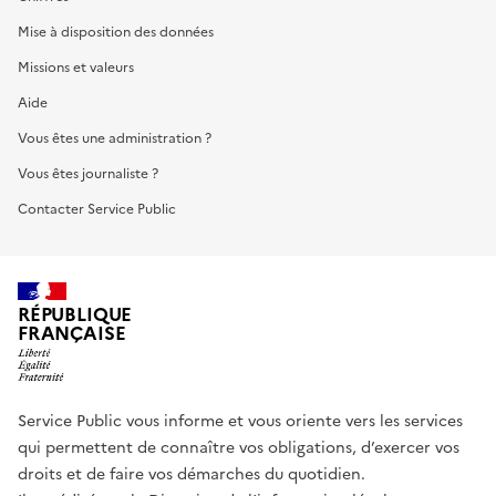
Mise à disposition des données
Missions et valeurs
Aide
Vous êtes une administration ?
Vous êtes journaliste ?
Contacter Service Public
RÉPUBLIQUE
FRANÇAISE
Service Public vous informe et vous oriente vers les services
qui permettent de connaître vos obligations, d’exercer vos
droits et de faire vos démarches du quotidien.