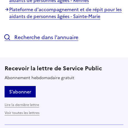
aidants de personnes âgées - Rennes
Plateforme d'accompagnement et de répit pour les
aidants de personnes âgées - Sainte-Marie
Recherche dans l’annuaire
Recevoir la lettre de Service Public
Abonnement hebdomadaire gratuit
S’abonner
Lire la dernière lettre
Voir toutes les lettres