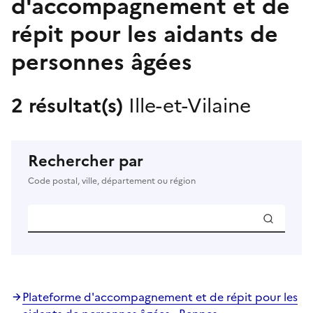
d'accompagnement et de
répit pour les aidants de
personnes âgées
2 résultat(s)
Ille-et-Vilaine
Rechercher par
Code postal, ville, département ou région
Plateforme d'accompagnement et de répit pour les