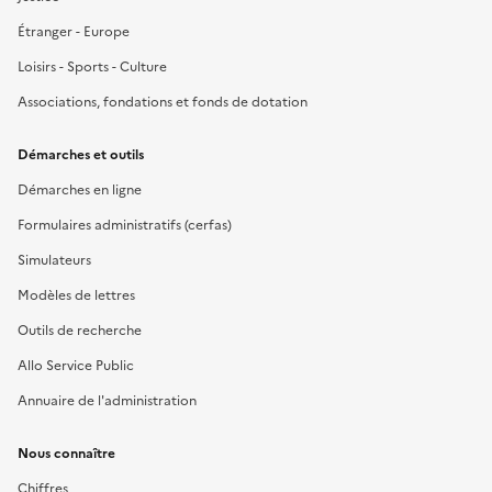
Étranger - Europe
Loisirs - Sports - Culture
Associations, fondations et fonds de dotation
Démarches et outils
Démarches en ligne
Formulaires administratifs (cerfas)
Simulateurs
Modèles de lettres
Outils de recherche
Allo Service Public
Annuaire de l'administration
Nous connaître
Chiffres