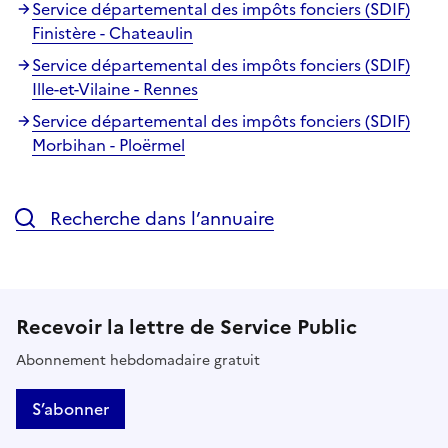
Service départemental des impôts fonciers (SDIF)
Finistère - Chateaulin
Service départemental des impôts fonciers (SDIF)
Ille-et-Vilaine - Rennes
Service départemental des impôts fonciers (SDIF)
Morbihan - Ploërmel
Recherche dans l’annuaire
Recevoir la lettre de Service Public
Abonnement hebdomadaire gratuit
S’abonner