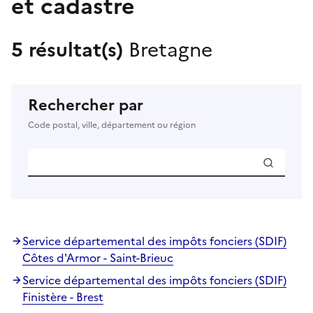
et cadastre
5 résultat(s)
Bretagne
Rechercher par
Code postal, ville, département ou région
Service départemental des impôts fonciers (SDIF)
Côtes d'Armor - Saint-Brieuc
Service départemental des impôts fonciers (SDIF)
Finistère - Brest