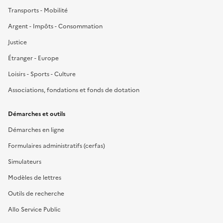
Transports - Mobilité
Argent - Impôts - Consommation
Justice
Étranger - Europe
Loisirs - Sports - Culture
Associations, fondations et fonds de dotation
Démarches et outils
Démarches en ligne
Formulaires administratifs (cerfas)
Simulateurs
Modèles de lettres
Outils de recherche
Allo Service Public