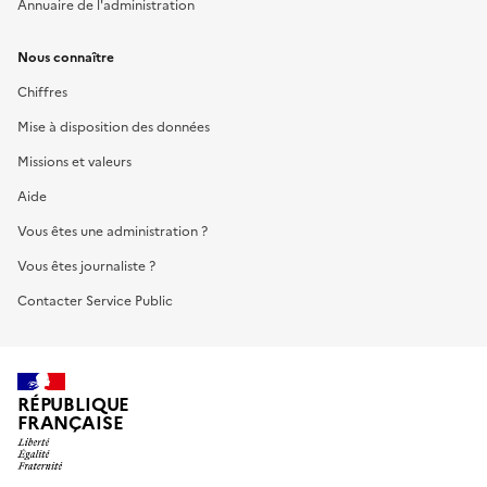
Annuaire de l'administration
Nous connaître
Chiffres
Mise à disposition des données
Missions et valeurs
Aide
Vous êtes une administration ?
Vous êtes journaliste ?
Contacter Service Public
RÉPUBLIQUE
FRANÇAISE