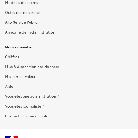
Modèles de lettres
Outils de recherche
Allo Service Public
Annuaire de l'administration
Nous connaître
Chiffres
Mise à disposition des données
Missions et valeurs
Aide
Vous êtes une administration ?
Vous êtes journaliste ?
Contacter Service Public