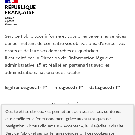
RÉPUBLIQUE
FRANÇAISE
Service Public vous informe et vous oriente vers les services
qui permettent de connaître vos obligations, d’exercer vos
droits et de faire vos démarches du quotidien.
Il est édité par la
Direction de l’information légale et
administrative
et réalisé en partenariat avec les
administrations nationales et locales.
legifrance.gouv.fr
info.gouv.fr
data.gouv.fr
Nos partenaires
Ce site utilise des cookies permettant de visualiser des contenus
et d'améliorer le fonctionnement grâce aux statistiques de
navigation. Si vous cliquez sur « Accepter », la Dila (éditeur du site
Service Public) et ses partenaires déposeront ces cookies sur