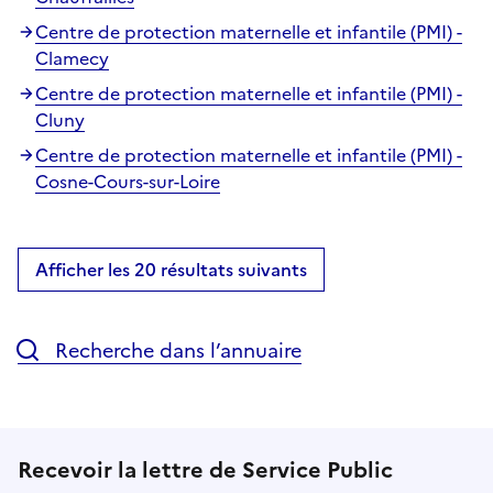
Centre de protection maternelle et infantile (PMI) -
Clamecy
Centre de protection maternelle et infantile (PMI) -
Cluny
Centre de protection maternelle et infantile (PMI) -
Cosne-Cours-sur-Loire
Afficher les 20 résultats suivants
Recherche dans l’annuaire
Recevoir la lettre de Service Public