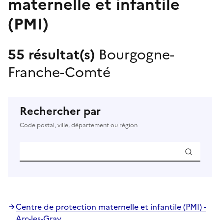
maternelle et infantile
(PMI)
55 résultat(s)
Bourgogne-
Franche-Comté
Rechercher par
Code postal, ville, département ou région
Centre de protection maternelle et infantile (PMI) -
Arc-les-Gray