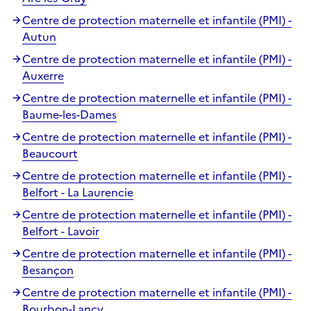
Centre de protection maternelle et infantile (PMI) -
Autun
Centre de protection maternelle et infantile (PMI) -
Auxerre
Centre de protection maternelle et infantile (PMI) -
Baume-les-Dames
Centre de protection maternelle et infantile (PMI) -
Beaucourt
Centre de protection maternelle et infantile (PMI) -
Belfort - La Laurencie
Centre de protection maternelle et infantile (PMI) -
Belfort - Lavoir
Centre de protection maternelle et infantile (PMI) -
Besançon
Centre de protection maternelle et infantile (PMI) -
Bourbon-Lancy