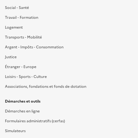
Social - Santé
Travail - Formation
Logement
Transports - Mobilité
Argent - Impôts - Consommation
Justice
Étranger - Europe
Loisirs - Sports - Culture
Associations, fondations et fonds de dotation
Démarches et outils
Démarches en ligne
Formulaires administratifs (cerfas)
Simulateurs