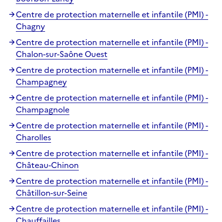
Centre de protection maternelle et infantile (PMI) -
Chagny
Centre de protection maternelle et infantile (PMI) -
Chalon-sur-Saône Ouest
Centre de protection maternelle et infantile (PMI) -
Champagney
Centre de protection maternelle et infantile (PMI) -
Champagnole
Centre de protection maternelle et infantile (PMI) -
Charolles
Centre de protection maternelle et infantile (PMI) -
Château-Chinon
Centre de protection maternelle et infantile (PMI) -
Châtillon-sur-Seine
Centre de protection maternelle et infantile (PMI) -
Chauffailles