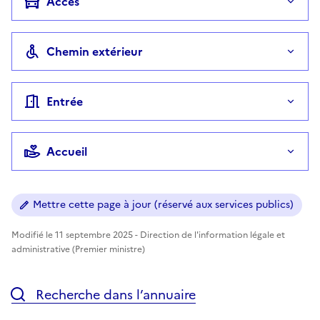
Accès
Chemin extérieur
Entrée
Accueil
Mettre cette page à jour (réservé aux services publics)
Modifié le 11 septembre 2025 - Direction de l'information légale et
administrative (Premier ministre)
Recherche dans l’annuaire