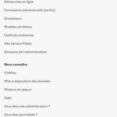
Démarches en ligne
Formulaires administratifs (cerfas)
Simulateurs
Modèles de lettres
Outils de recherche
Allo Service Public
Annuaire de l'administration
Nous connaître
Chiffres
Mise à disposition des données
Missions et valeurs
Aide
Vous êtes une administration ?
Vous êtes journaliste ?