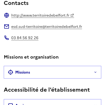
Contacts
http://www.territoiredebelfort.fr
Site web
esd.sud-territoire@territoiredebelfort.fr
Adresse électronique
03 84 56 92 26
Téléphone
Missions et organisation
Missions
Accessibilité de l'établissement