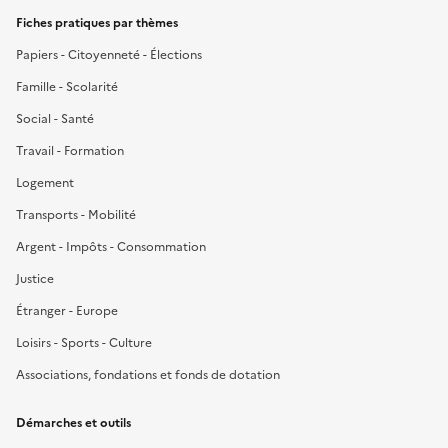
Fiches pratiques par thèmes
Papiers - Citoyenneté - Élections
Famille - Scolarité
Social - Santé
Travail - Formation
Logement
Transports - Mobilité
Argent - Impôts - Consommation
Justice
Étranger - Europe
Loisirs - Sports - Culture
Associations, fondations et fonds de dotation
Démarches et outils