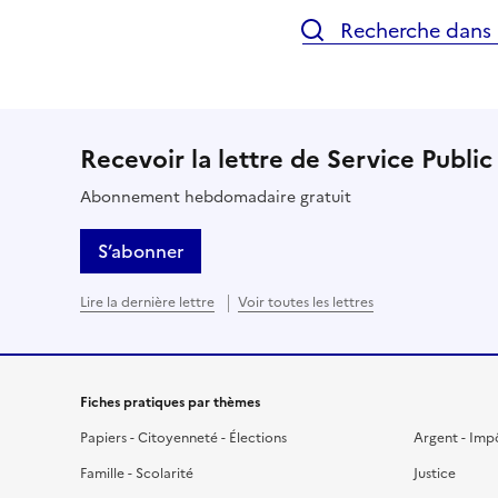
Recherche dans l
Recevoir la lettre de Service Public
Abonnement hebdomadaire gratuit
S’abonner
Lire la dernière lettre
Voir toutes les lettres
Fiches pratiques par thèmes
Papiers - Citoyenneté - Élections
Argent - Imp
Famille - Scolarité
Justice