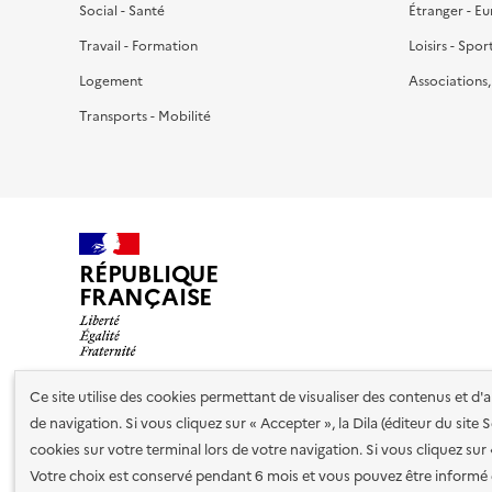
Social - Santé
Étranger - E
Travail - Formation
Loisirs - Spor
Logement
Associations
Transports - Mobilité
RÉPUBLIQUE
FRANÇAISE
Ce site utilise des cookies permettant de visualiser des contenus et d
de navigation. Si vous cliquez sur « Accepter », la Dila (éditeur du site
Nos partenaires
cookies sur votre terminal lors de votre navigation. Si vous cliquez sur
Votre choix est conservé pendant 6 mois et vous pouvez être informé 