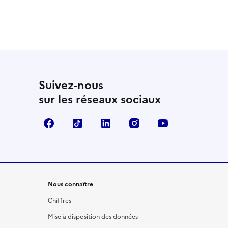
Suivez-nous
sur les réseaux sociaux
Facebook
TikTok
LinkedIn
Instagram
YouTube
Nous connaître
Chiffres
Mise à disposition des données