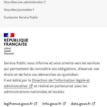
Vous êtes une administration ?
Vous êtes journaliste ?
Contacter Service Public
RÉPUBLIQUE
FRANÇAISE
Service Public vous informe et vous oriente vers les services
qui permettent de connaître vos obligations, d’exercer vos
droits et de faire vos démarches du quotidien.
Il est édité par la
Direction de l’information légale et
administrative
et réalisé en partenariat avec les
administrations nationales et locales.
legifrance.gouv.fr
info.gouv.fr
data.gouv.fr