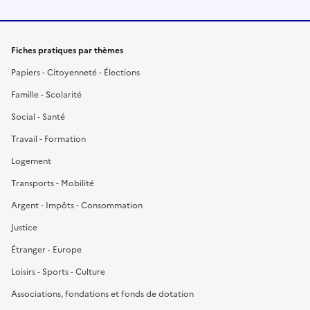
Fiches pratiques par thèmes
Papiers - Citoyenneté - Élections
Famille - Scolarité
Social - Santé
Travail - Formation
Logement
Transports - Mobilité
Argent - Impôts - Consommation
Justice
Étranger - Europe
Loisirs - Sports - Culture
Associations, fondations et fonds de dotation