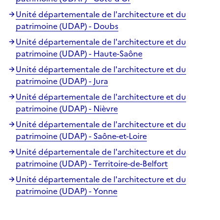
Unité départementale de l'architecture et du
patrimoine (UDAP) - Doubs
Unité départementale de l'architecture et du
patrimoine (UDAP) - Haute-Saône
Unité départementale de l'architecture et du
patrimoine (UDAP) - Jura
Unité départementale de l'architecture et du
patrimoine (UDAP) - Nièvre
Unité départementale de l'architecture et du
patrimoine (UDAP) - Saône-et-Loire
Unité départementale de l'architecture et du
patrimoine (UDAP) - Territoire-de-Belfort
Unité départementale de l'architecture et du
patrimoine (UDAP) - Yonne