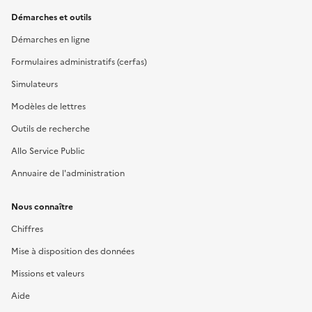
Démarches et outils
Démarches en ligne
Formulaires administratifs (cerfas)
Simulateurs
Modèles de lettres
Outils de recherche
Allo Service Public
Annuaire de l'administration
Nous connaître
Chiffres
Mise à disposition des données
Missions et valeurs
Aide