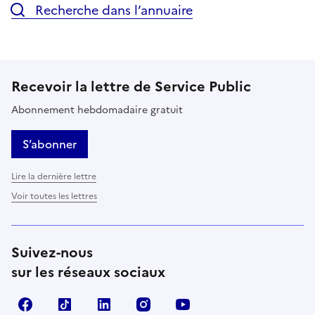
Recherche dans l’annuaire
Recevoir la lettre de Service Public
Abonnement hebdomadaire gratuit
S’abonner
Lire la dernière lettre
Voir toutes les lettres
Suivez-nous
sur les réseaux sociaux
Facebook
TikTok
LinkedIn
Instagram
YouTube