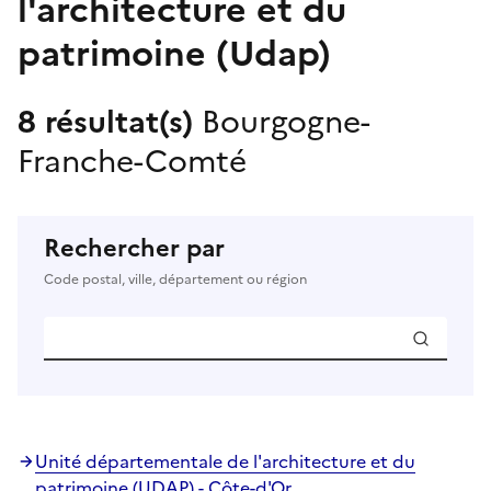
l'architecture et du
patrimoine (Udap)
8 résultat(s)
Bourgogne-
Franche-Comté
Rechercher par
Code postal, ville, département ou région
Unité départementale de l'architecture et du
patrimoine (UDAP) - Côte-d'Or