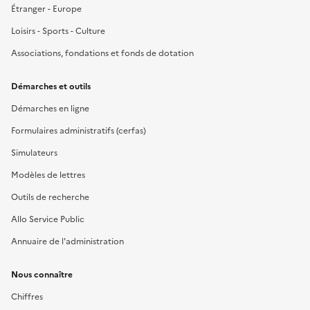
Étranger - Europe
Loisirs - Sports - Culture
Associations, fondations et fonds de dotation
Démarches et outils
Démarches en ligne
Formulaires administratifs (cerfas)
Simulateurs
Modèles de lettres
Outils de recherche
Allo Service Public
Annuaire de l'administration
Nous connaître
Chiffres