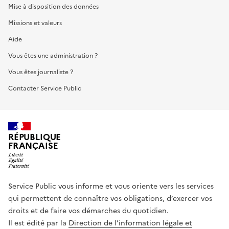
Mise à disposition des données
Missions et valeurs
Aide
Vous êtes une administration ?
Vous êtes journaliste ?
Contacter Service Public
RÉPUBLIQUE
FRANÇAISE
Service Public vous informe et vous oriente vers les services
qui permettent de connaître vos obligations, d’exercer vos
droits et de faire vos démarches du quotidien.
Il est édité par la
Direction de l’information légale et