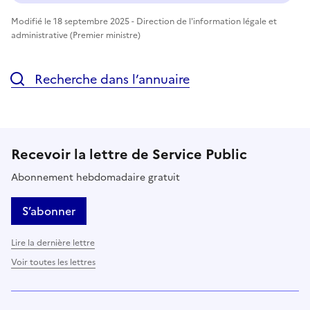
Modifié le 18 septembre 2025 - Direction de l'information légale et
administrative (Premier ministre)
Recherche dans l’annuaire
Recevoir la lettre de Service Public
Abonnement hebdomadaire gratuit
S’abonner
Lire la dernière lettre
Voir toutes les lettres