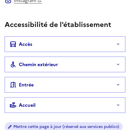
Instagram
Accessibilité de l'établissement
Accès
Chemin extérieur
Entrée
Accueil
Mettre cette page à jour (réservé aux services publics)