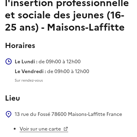
l'insertion professionnelle
et sociale des jeunes (16-
25 ans) - Maisons-Laffitte
Horaires
Le Lundi :
de 09h00 à 12h00
Le Vendredi :
de 09h00 à 12h00
Sur rendez-vous
Lieu
13 rue du Fossé
78600
Maisons-Laffitte
France
Voir sur une carte