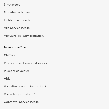
Simulateurs
Modèles de lettres
Outils de recherche
Allo Service Public
Annuaire de l'administration
Nous connaître
Chiffres
Mise à disposition des données
Missions et valeurs
Aide
Vous êtes une administration ?
Vous êtes journaliste ?
Contacter Service Public