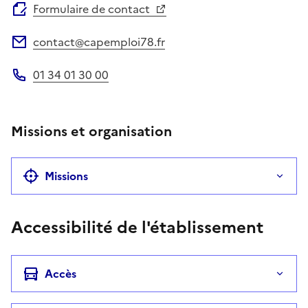
Formulaire de contact
contact@capemploi78.fr
Adresse électronique
01 34 01 30 00
Téléphone
Missions et organisation
Missions
Accessibilité de l'établissement
Accès