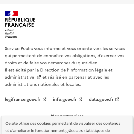
RÉPUBLIQUE
FRANÇAISE
Service Public vous informe et vous oriente vers les services
qui permettent de connaître vos obligations, d’exercer vos
droits et de faire vos démarches du quotidien.
Il est édité par la
Direction de l’information légale et
administrative
et réalisé en partenariat avec les
administrations nationales et locales.
legifrance.gouv.fr
info.gouv.fr
data.gouv.fr
Nos partenaires
Ce site utilise des cookies permettant de visualiser des contenus
et d'améliorer le fonctionnement grâce aux statistiques de