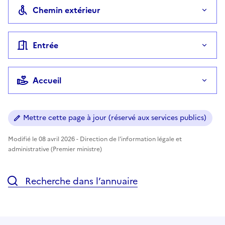
Chemin extérieur
Entrée
Accueil
Mettre cette page à jour (réservé aux services publics)
Modifié le 08 avril 2026 - Direction de l'information légale et
administrative (Premier ministre)
Recherche dans l’annuaire