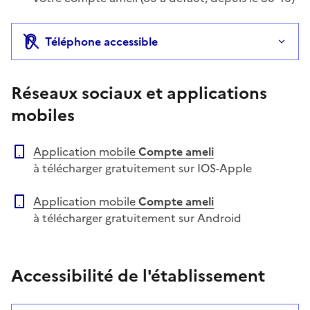
Téléphone accessible
Réseaux sociaux et applications
mobiles
Application mobile
Compte ameli
à télécharger gratuitement sur IOS-Apple
Application mobile
Compte ameli
à télécharger gratuitement sur Android
Accessibilité de l'établissement