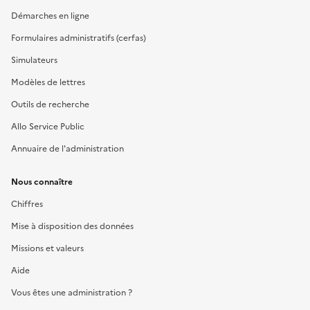
Démarches en ligne
Formulaires administratifs (cerfas)
Simulateurs
Modèles de lettres
Outils de recherche
Allo Service Public
Annuaire de l'administration
Nous connaître
Chiffres
Mise à disposition des données
Missions et valeurs
Aide
Vous êtes une administration ?