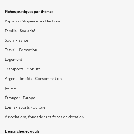
Fiches pratiques par thèmes
Papiers - Citoyenneté - Élections
Famille - Scolarité
Social - Santé
Travail - Formation
Logement
Transports - Mobilité
Argent - Impôts - Consommation
Justice
Étranger - Europe
Loisirs - Sports - Culture
Associations, fondations et fonds de dotation
Démarches et outils