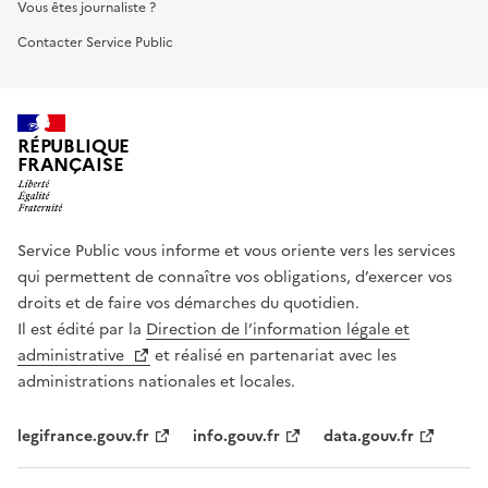
Vous êtes journaliste ?
Contacter Service Public
RÉPUBLIQUE
FRANÇAISE
Service Public vous informe et vous oriente vers les services
qui permettent de connaître vos obligations, d’exercer vos
droits et de faire vos démarches du quotidien.
Il est édité par la
Direction de l’information légale et
administrative
et réalisé en partenariat avec les
administrations nationales et locales.
legifrance.gouv.fr
info.gouv.fr
data.gouv.fr