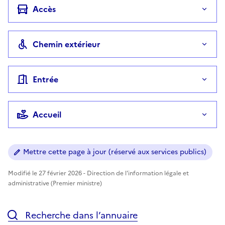
Accès
Chemin extérieur
Entrée
Accueil
Mettre cette page à jour (réservé aux services publics)
Modifié le 27 février 2026 - Direction de l'information légale et
administrative (Premier ministre)
Recherche dans l’annuaire