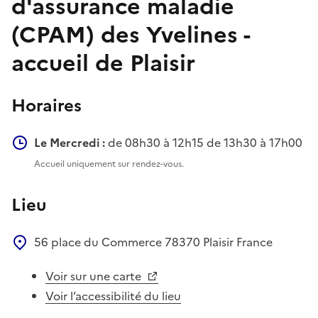
d'assurance maladie
(CPAM) des Yvelines -
accueil de Plaisir
Horaires
Le Mercredi :
de 08h30 à 12h15 de 13h30 à 17h00
Accueil uniquement sur rendez-vous.
Lieu
56 place du Commerce
78370
Plaisir
France
Voir sur une carte
Voir l’accessibilité du lieu