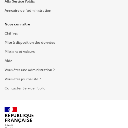
Allo Service Public
Annuaire de l'administration
Nous connaître
Chiffres
Mise à disposition des données
Missions et valeurs
Aide
Vous êtes une administration ?
Vous êtes journaliste ?
Contacter Service Public
RÉPUBLIQUE
FRANÇAISE