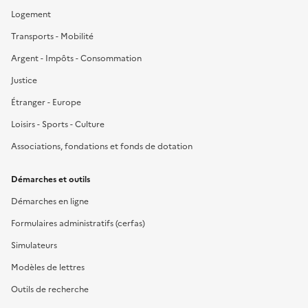
Logement
Transports - Mobilité
Argent - Impôts - Consommation
Justice
Étranger - Europe
Loisirs - Sports - Culture
Associations, fondations et fonds de dotation
Démarches et outils
Démarches en ligne
Formulaires administratifs (cerfas)
Simulateurs
Modèles de lettres
Outils de recherche