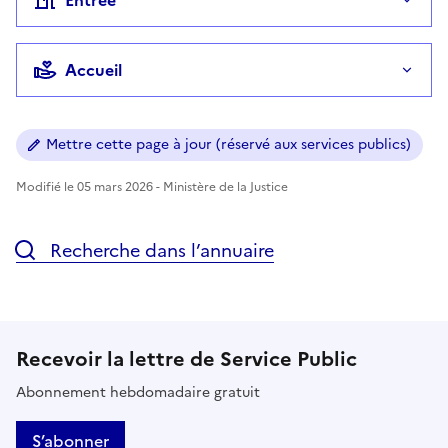
Accueil
Mettre cette page à jour (réservé aux services publics)
Modifié le 05 mars 2026 - Ministère de la Justice
Recherche dans l’annuaire
Recevoir la lettre de Service Public
Abonnement hebdomadaire gratuit
S’abonner