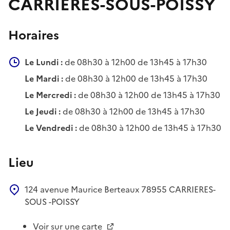
CARRIERES-SOUS-POISSY
Horaires
Le Lundi :
de 08h30 à 12h00 de 13h45 à 17h30
Le Mardi :
de 08h30 à 12h00 de 13h45 à 17h30
Le Mercredi :
de 08h30 à 12h00 de 13h45 à 17h30
Le Jeudi :
de 08h30 à 12h00 de 13h45 à 17h30
Le Vendredi :
de 08h30 à 12h00 de 13h45 à 17h30
Lieu
124 avenue Maurice Berteaux
78955
CARRIERES-
SOUS -POISSY
Voir sur une carte