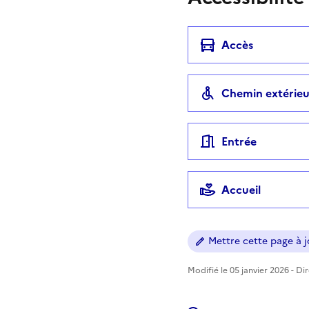
Accès
Chemin extérieu
Entrée
Accueil
Mettre cette page à jo
Modifié le 05 janvier 2026 - Di