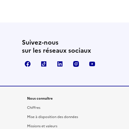
Suivez-nous
sur les réseaux sociaux
Facebook
TikTok
LinkedIn
Instagram
YouTube
Nous connaître
Chiffres
Mise à disposition des données
Missions et valeurs