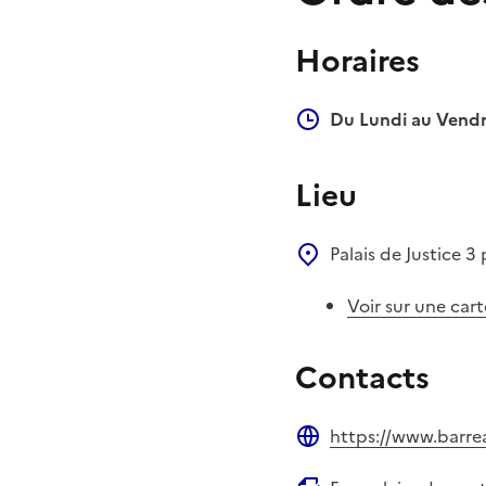
Horaires
Du Lundi au Vendr
Lieu
Palais de Justice
3 
Voir sur une cart
Contacts
https://www.barre
Site web