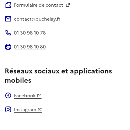
Formulaire de contact
contact@buchelay.fr
Adresse électronique
01 30 98 10 78
Téléphone
01 30 98 10 80
Fax
Réseaux sociaux et applications
mobiles
Facebook
Instagram