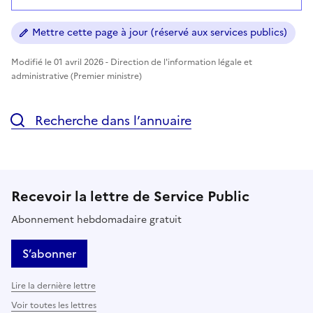
Mettre cette page à jour (réservé aux services publics)
Modifié le 01 avril 2026 - Direction de l'information légale et
administrative (Premier ministre)
Recherche dans l’annuaire
Recevoir la lettre de Service Public
Abonnement hebdomadaire gratuit
S’abonner
Lire la dernière lettre
Voir toutes les lettres