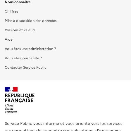
Nous connaître
Chiffres
Mise à disposition des données
Missions et valeurs
Aide
Vous êtes une administration ?
Vous êtes journaliste ?
Contacter Service Public
RÉPUBLIQUE
FRANÇAISE
Service Public vous informe et vous oriente vers les services
qui permettent de connaître vos obligations, d’exercer vos