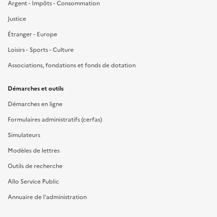
Argent - Impôts - Consommation
Justice
Étranger - Europe
Loisirs - Sports - Culture
Associations, fondations et fonds de dotation
Démarches et outils
Démarches en ligne
Formulaires administratifs (cerfas)
Simulateurs
Modèles de lettres
Outils de recherche
Allo Service Public
Annuaire de l'administration