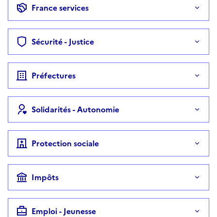
France services
Sécurité - Justice
Préfectures
Solidarités - Autonomie
Protection sociale
Impôts
Emploi - Jeunesse