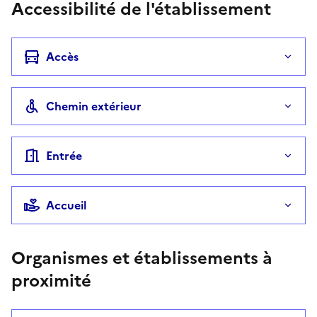
Accessibilité de l'établissement
Accès
Chemin extérieur
Entrée
Accueil
Organismes et établissements à
proximité