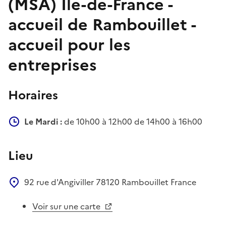
(MSA) Île-de-France -
accueil de Rambouillet -
accueil pour les
entreprises
Horaires
Le Mardi :
de 10h00 à 12h00 de 14h00 à 16h00
Lieu
92 rue d'Angiviller
78120
Rambouillet
France
Voir sur une carte