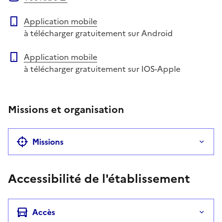
Application mobile
à télécharger gratuitement sur Android
Application mobile
à télécharger gratuitement sur IOS-Apple
Missions et organisation
Missions
Accessibilité de l'établissement
Accès