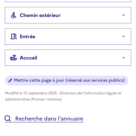
Chemin extérieur
Entrée
Accueil
Mettre cette page à jour (réservé aux services publics)
Modifié le 12 septembre 2025 - Direction de l'information légale et
administrative (Premier ministre)
Recherche dans l’annuaire