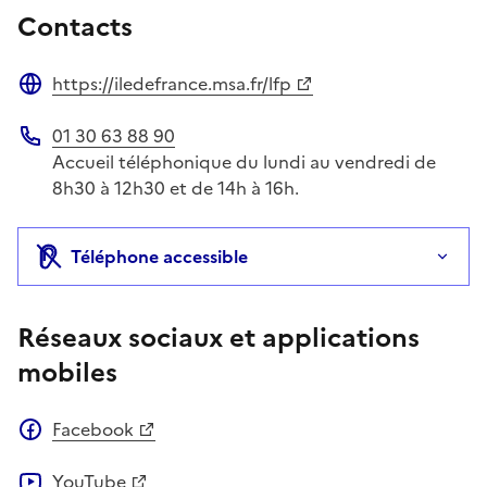
Contacts
https://iledefrance.msa.fr/lfp
Site web
01 30 63 88 90
Téléphone
Accueil téléphonique du lundi au vendredi de
8h30 à 12h30 et de 14h à 16h.
Téléphone accessible
Réseaux sociaux et applications
mobiles
Facebook
YouTube