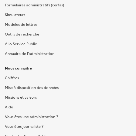
Formulaires administratifs (cerfas)
Simulateurs
Modèles de lettres
Outils de recherche
Allo Service Public
Annuaire de l'administration
Nous connaître
Chiffres
Mise à disposition des données
Missions et valeurs
Aide
Vous êtes une administration ?
Vous êtes journaliste ?