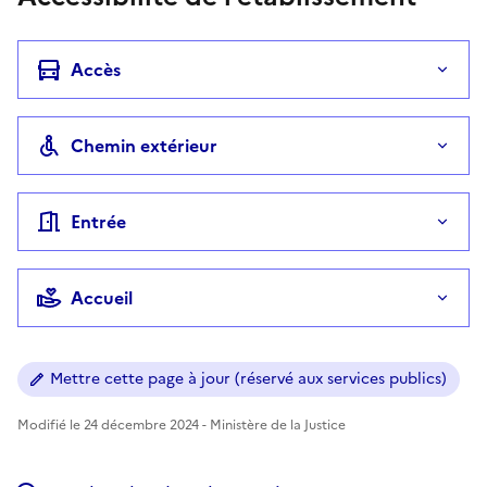
Accès
Chemin extérieur
Entrée
Accueil
Mettre cette page à jour (réservé aux services publics)
Modifié le 24 décembre 2024 - Ministère de la Justice