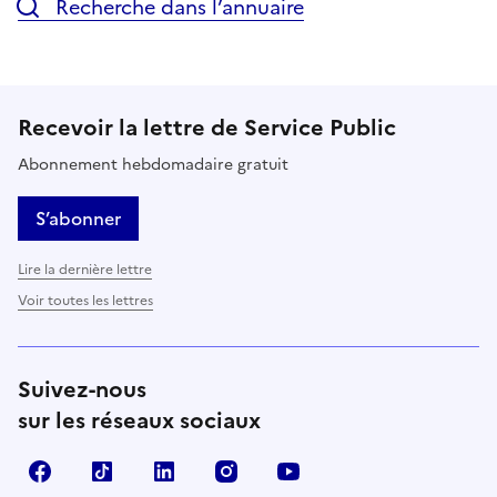
Recherche dans l’annuaire
Recevoir la lettre de Service Public
Abonnement hebdomadaire gratuit
S’abonner
Lire la dernière lettre
Voir toutes les lettres
Suivez-nous
sur les réseaux sociaux
Facebook
TikTok
LinkedIn
Instagram
YouTube