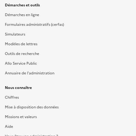
Démarches et outils
Démarches en ligne
Formulaires administratifs (cerfas)
Simulateurs
Modèles de lettres
Outils de recherche
Allo Service Public
Annuaire de l'administration
Nous connaître
Chiffres
Mise à disposition des données
Missions et valeurs
Aide