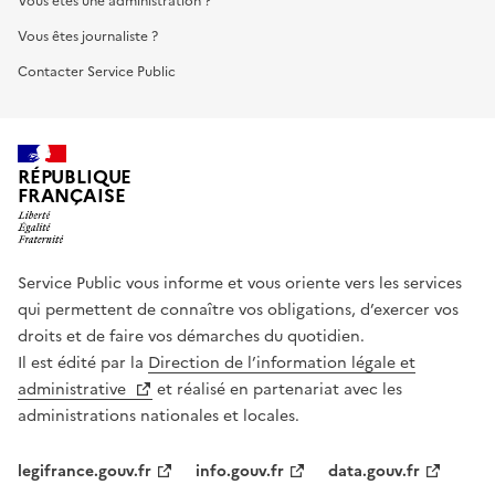
Vous êtes une administration ?
Vous êtes journaliste ?
Contacter Service Public
RÉPUBLIQUE
FRANÇAISE
Service Public vous informe et vous oriente vers les services
qui permettent de connaître vos obligations, d’exercer vos
droits et de faire vos démarches du quotidien.
Il est édité par la
Direction de l’information légale et
administrative
et réalisé en partenariat avec les
administrations nationales et locales.
legifrance.gouv.fr
info.gouv.fr
data.gouv.fr