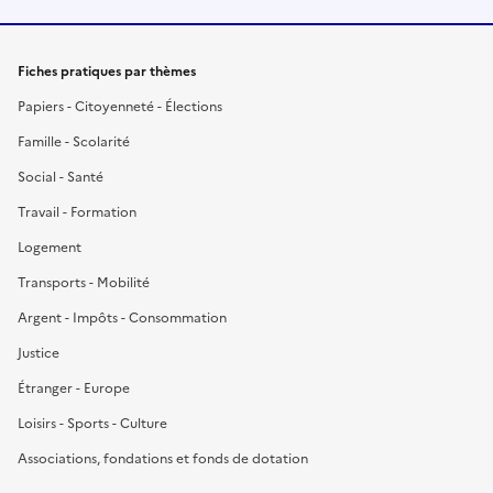
Fiches pratiques par thèmes
Papiers - Citoyenneté - Élections
Famille - Scolarité
Social - Santé
Travail - Formation
Logement
Transports - Mobilité
Argent - Impôts - Consommation
Justice
Étranger - Europe
Loisirs - Sports - Culture
Associations, fondations et fonds de dotation