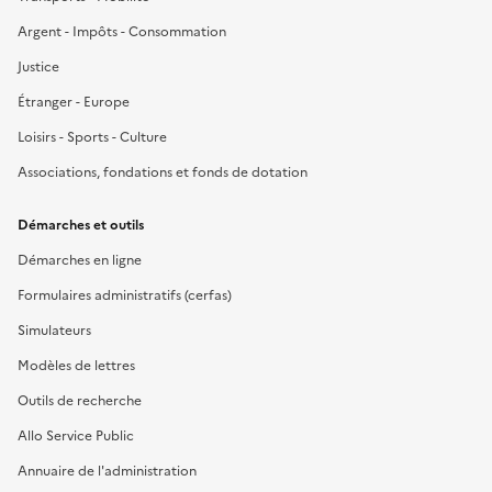
Argent - Impôts - Consommation
Justice
Étranger - Europe
Loisirs - Sports - Culture
Associations, fondations et fonds de dotation
Démarches et outils
Démarches en ligne
Formulaires administratifs (cerfas)
Simulateurs
Modèles de lettres
Outils de recherche
Allo Service Public
Annuaire de l'administration