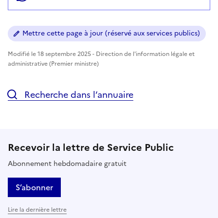
Mettre cette page à jour (réservé aux services publics)
Modifié le 18 septembre 2025 - Direction de l'information légale et
administrative (Premier ministre)
Recherche dans l’annuaire
Recevoir la lettre de Service Public
Abonnement hebdomadaire gratuit
S’abonner
Lire la dernière lettre