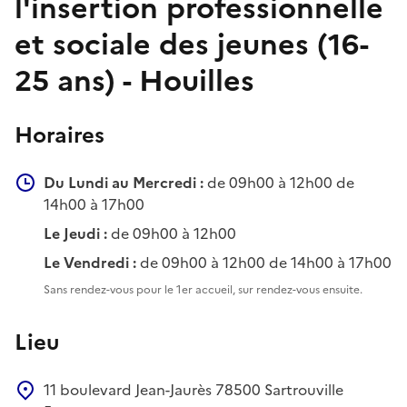
l'insertion professionnelle
et sociale des jeunes (16-
25 ans) - Houilles
Horaires
Du Lundi au Mercredi :
de 09h00 à 12h00 de
14h00 à 17h00
Le Jeudi :
de 09h00 à 12h00
Le Vendredi :
de 09h00 à 12h00 de 14h00 à 17h00
Sans rendez-vous pour le 1er accueil, sur rendez-vous ensuite.
Lieu
11 boulevard Jean-Jaurès
78500
Sartrouville