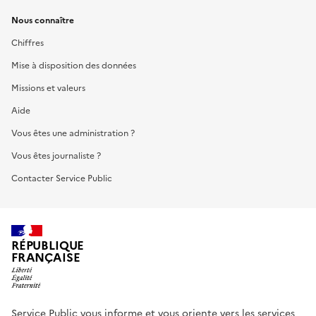
Nous connaître
Chiffres
Mise à disposition des données
Missions et valeurs
Aide
Vous êtes une administration ?
Vous êtes journaliste ?
Contacter Service Public
RÉPUBLIQUE
FRANÇAISE
Service Public vous informe et vous oriente vers les services