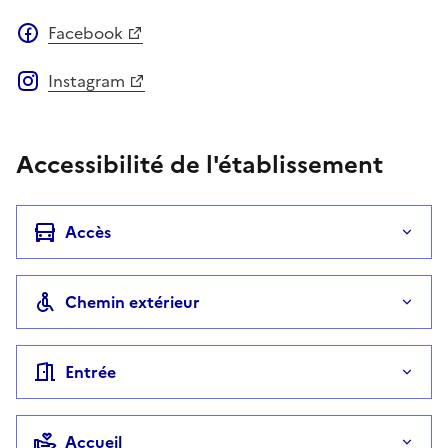
Facebook
Instagram
Accessibilité de l'établissement
Accès
Chemin extérieur
Entrée
Accueil