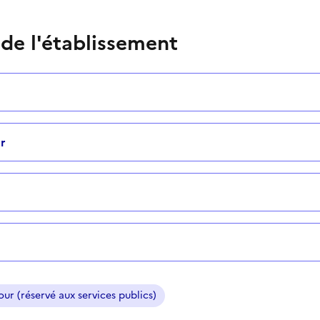
 de l'établissement
r
ur (réservé aux services publics)