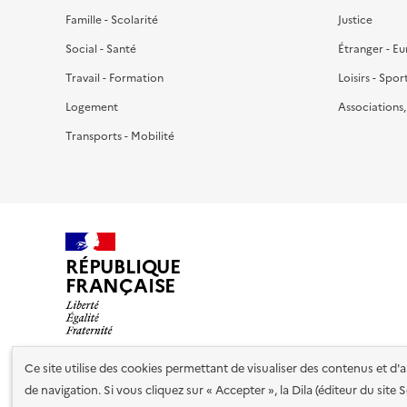
Famille - Scolarité
Justice
Social - Santé
Étranger - E
Travail - Formation
Loisirs - Spor
Logement
Associations
Transports - Mobilité
RÉPUBLIQUE
FRANÇAISE
Ce site utilise des cookies permettant de visualiser des contenus et d
de navigation. Si vous cliquez sur « Accepter », la Dila (éditeur du site
Nos partenaires