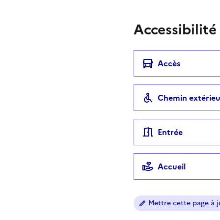
Accessibilité
Accès
Chemin extérieu
Entrée
Accueil
Mettre cette page à jo