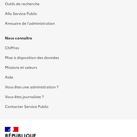
Outils de recherche
Allo Service Public
Annuaire de l'administration
Nous connaître
Chiffres
Mise à disposition des données
Missions et valeurs
Aide
Vous êtes une administration ?
Vous êtes journaliste ?
Contacter Service Public
RÉPUBLIQUE