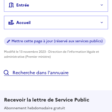
Entrée
Accueil
Mettre cette page à jour (réservé aux services publics)
Modifié le 13 novembre 2023 - Direction de l'information légale et
administrative (Premier ministre)
Recherche dans l’annuaire
Recevoir la lettre de Service Public
Abonnement hebdomadaire gratuit