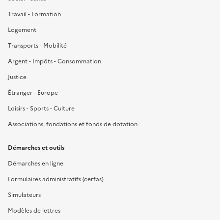
Travail - Formation
Logement
Transports - Mobilité
Argent - Impôts - Consommation
Justice
Étranger - Europe
Loisirs - Sports - Culture
Associations, fondations et fonds de dotation
Démarches et outils
Démarches en ligne
Formulaires administratifs (cerfas)
Simulateurs
Modèles de lettres