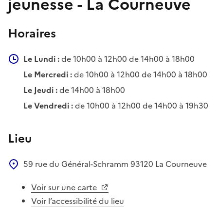
jeunesse - La Courneuve
Horaires
Le Lundi :
de 10h00 à 12h00 de 14h00 à 18h00
Le Mercredi :
de 10h00 à 12h00 de 14h00 à 18h00
Le Jeudi :
de 14h00 à 18h00
Le Vendredi :
de 10h00 à 12h00 de 14h00 à 19h30
Lieu
59 rue du Général-Schramm
93120
La Courneuve
Voir sur une carte
Voir l’accessibilité du lieu