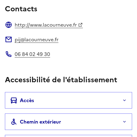
Contacts
http://www.lacourneuve.fr
Site web
pij@lacourneuve.fr
Adresse électronique
06 84 02 49 30
Téléphone
Accessibilité de l'établissement
Accès
Chemin extérieur