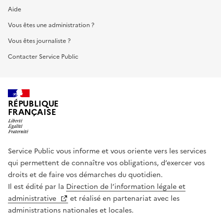
Aide
Vous êtes une administration ?
Vous êtes journaliste ?
Contacter Service Public
RÉPUBLIQUE
FRANÇAISE
Service Public vous informe et vous oriente vers les services
qui permettent de connaître vos obligations, d’exercer vos
droits et de faire vos démarches du quotidien.
Il est édité par la
Direction de l’information légale et
administrative
et réalisé en partenariat avec les
administrations nationales et locales.