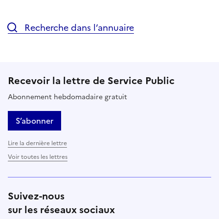
Recherche dans l’annuaire
Recevoir la lettre de Service Public
Abonnement hebdomadaire gratuit
S’abonner
Lire la dernière lettre
Voir toutes les lettres
Suivez-nous
sur les réseaux sociaux