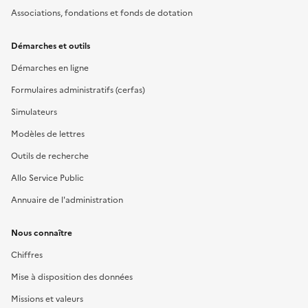
Associations, fondations et fonds de dotation
Démarches et outils
Démarches en ligne
Formulaires administratifs (cerfas)
Simulateurs
Modèles de lettres
Outils de recherche
Allo Service Public
Annuaire de l'administration
Nous connaître
Chiffres
Mise à disposition des données
Missions et valeurs