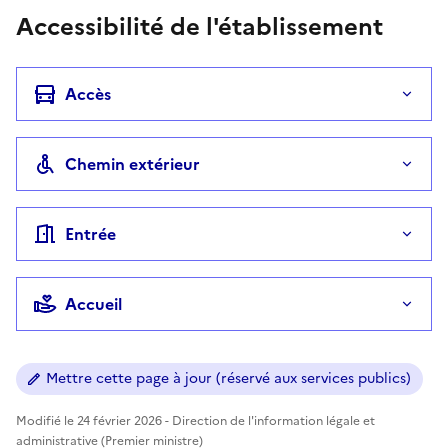
Accessibilité de l'établissement
Accès
Chemin extérieur
Entrée
Accueil
Mettre cette page à jour (réservé aux services publics)
Modifié le 24 février 2026 - Direction de l'information légale et
administrative (Premier ministre)