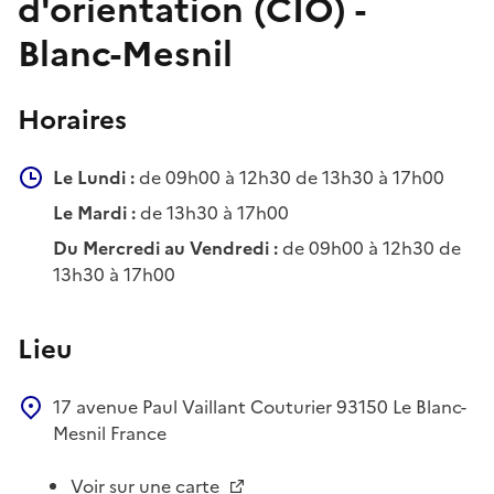
d'orientation (CIO) -
Blanc-Mesnil
Horaires
Le Lundi :
de 09h00 à 12h30 de 13h30 à 17h00
Le Mardi :
de 13h30 à 17h00
Du Mercredi au Vendredi :
de 09h00 à 12h30 de
13h30 à 17h00
Lieu
17 avenue Paul Vaillant Couturier
93150
Le Blanc-
Mesnil
France
Voir sur une carte