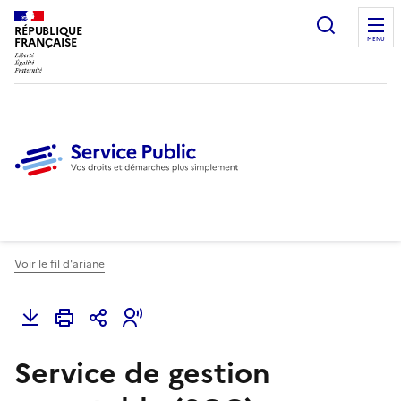
Ouvrir l
RÉPUBLIQUE
FRANÇAISE
MENU
Voir le fil d'ariane
Service de gestion