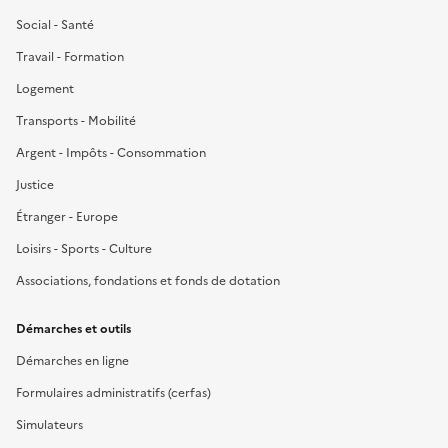
Social - Santé
Travail - Formation
Logement
Transports - Mobilité
Argent - Impôts - Consommation
Justice
Étranger - Europe
Loisirs - Sports - Culture
Associations, fondations et fonds de dotation
Démarches et outils
Démarches en ligne
Formulaires administratifs (cerfas)
Simulateurs