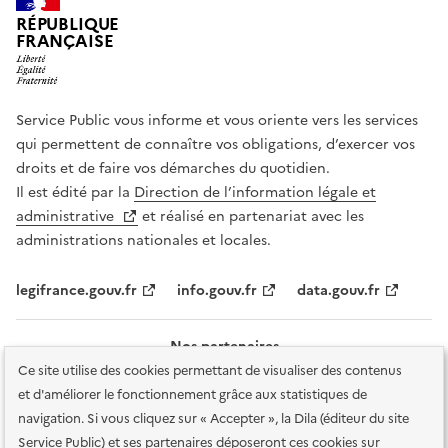
RÉPUBLIQUE
FRANÇAISE
Service Public vous informe et vous oriente vers les services
qui permettent de connaître vos obligations, d’exercer vos
droits et de faire vos démarches du quotidien.
Il est édité par la
Direction de l’information légale et
administrative
et réalisé en partenariat avec les
administrations nationales et locales.
legifrance.gouv.fr
info.gouv.fr
data.gouv.fr
Nos partenaires
Ce site utilise des cookies permettant de visualiser des contenus
et d'améliorer le fonctionnement grâce aux statistiques de
navigation. Si vous cliquez sur « Accepter », la Dila (éditeur du site
Service Public) et ses partenaires déposeront ces cookies sur