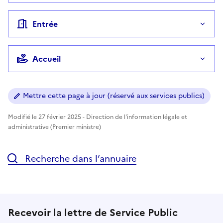
Entrée
Accueil
Mettre cette page à jour (réservé aux services publics)
Modifié le 27 février 2025 - Direction de l'information légale et
administrative (Premier ministre)
Recherche dans l’annuaire
Recevoir la lettre de Service Public