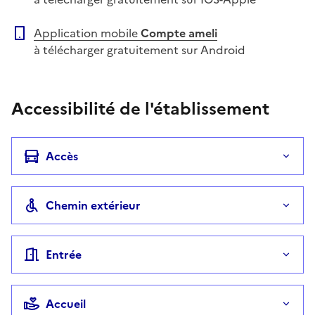
Application mobile
Compte ameli
à télécharger gratuitement sur Android
Accessibilité de l'établissement
Accès
Chemin extérieur
Entrée
Accueil