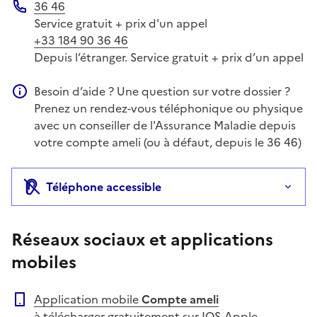
36 46
Téléphone
Service gratuit + prix d'un appel
+33 184 90 36 46
Depuis l’étranger. Service gratuit + prix d’un appel
Besoin d’aide ? Une question sur votre dossier ?
Information complémentaire
Prenez un rendez-vous téléphonique ou physique
avec un conseiller de l'Assurance Maladie depuis
votre compte ameli (ou à défaut, depuis le 36 46)
Téléphone accessible
Réseaux sociaux et applications
mobiles
Application mobile
Compte ameli
à télécharger gratuitement sur IOS-Apple