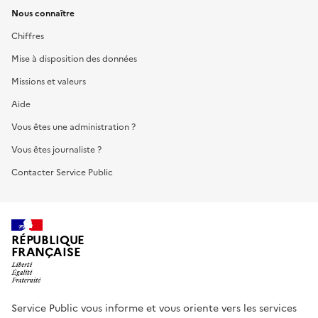
Nous connaître
Chiffres
Mise à disposition des données
Missions et valeurs
Aide
Vous êtes une administration ?
Vous êtes journaliste ?
Contacter Service Public
RÉPUBLIQUE
FRANÇAISE
Service Public vous informe et vous oriente vers les services