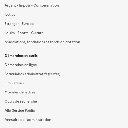
Argent - Impôts - Consommation
Justice
Étranger - Europe
Loisirs - Sports - Culture
Associations, fondations et fonds de dotation
Démarches et outils
Démarches en ligne
Formulaires administratifs (cerfas)
Simulateurs
Modèles de lettres
Outils de recherche
Allo Service Public
Annuaire de l'administration