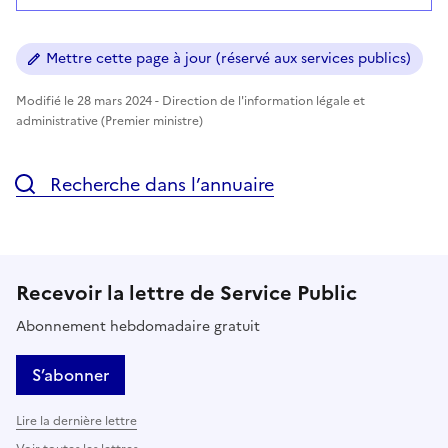
Mettre cette page à jour (réservé aux services publics)
Modifié le 28 mars 2024 - Direction de l'information légale et
administrative (Premier ministre)
Recherche dans l’annuaire
Recevoir la lettre de Service Public
Abonnement hebdomadaire gratuit
S’abonner
Lire la dernière lettre