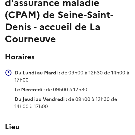
d'assurance maladie
(CPAM) de Seine-Saint-
Denis - accueil de La
Courneuve
Horaires
Du Lundi au Mardi :
de 09h00 à 12h30 de 14h00 à
17h00
Le Mercredi :
de 09h00 à 12h30
Du Jeudi au Vendredi :
de 09h00 à 12h30 de
14h00 à 17h00
Lieu