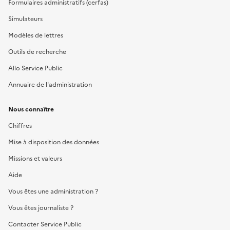
Formulaires administratifs (cerfas)
Simulateurs
Modèles de lettres
Outils de recherche
Allo Service Public
Annuaire de l'administration
Nous connaître
Chiffres
Mise à disposition des données
Missions et valeurs
Aide
Vous êtes une administration ?
Vous êtes journaliste ?
Contacter Service Public