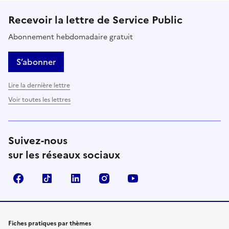
Recevoir la lettre de Service Public
Abonnement hebdomadaire gratuit
S’abonner
Lire la dernière lettre
Voir toutes les lettres
Suivez-nous
sur les réseaux sociaux
Facebook
TikTok
LinkedIn
Instagram
YouTube
Fiches pratiques par thèmes