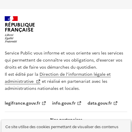
RÉPUBLIQUE
FRANÇAISE
Service Public vous informe et vous oriente vers les services
qui permettent de connaître vos obligations, d’exercer vos
droits et de faire vos démarches du quotidien.
Il est édité par la
Direction de l’information légale et
administrative
et réalisé en partenariat avec les
administrations nationales et locales.
legifrance.gouv.fr
info.gouv.fr
data.gouv.fr
Nos partenaires
Ce site utilise des cookies permettant de visualiser des contenus