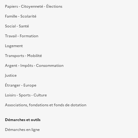
Papiers - Citoyenneté - Élections
Famille - Scolarité
Social - Santé
Travail - Formation
Logement
Transports - Mobilité
Argent - Impôts - Consommation
Justice
Étranger - Europe
Loisirs - Sports - Culture
Associations, fondations et fonds de dotation
Démarches et outils
Démarches en ligne