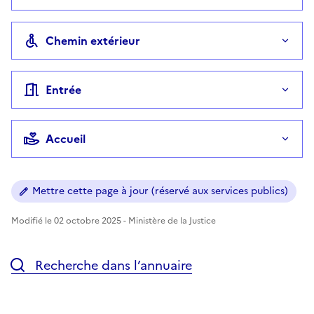
Chemin extérieur
Entrée
Accueil
Mettre cette page à jour (réservé aux services publics)
Modifié le 02 octobre 2025 - Ministère de la Justice
Recherche dans l’annuaire