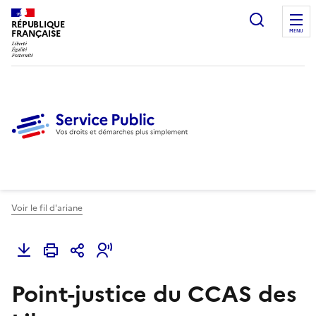
Ouvrir l
RÉPUBLIQUE
FRANÇAISE
MENU
Voir le fil d'ariane
Point-justice du CCAS des