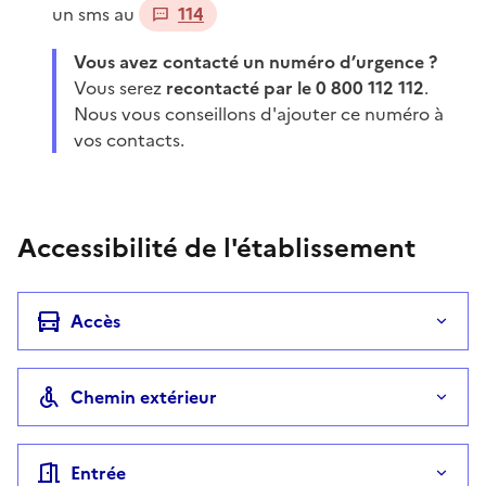
un sms au
114
Vous avez contacté un numéro d’urgence ?
Vous serez
recontacté par le 0 800 112 112
.
Nous vous conseillons d'ajouter ce numéro à
vos contacts.
Accessibilité de l'établissement
Accès
Chemin extérieur
Entrée