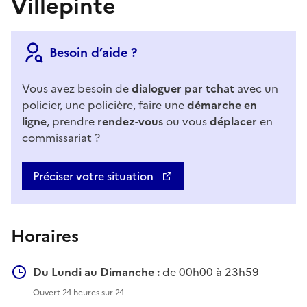
Villepinte
Besoin d’aide ?
Vous avez besoin de
dialoguer par tchat
avec un
policier, une policière, faire une
démarche en
ligne
, prendre
rendez-vous
ou vous
déplacer
en
commissariat ?
Préciser votre situation
Horaires
Du Lundi au Dimanche :
de 00h00 à 23h59
Ouvert 24 heures sur 24