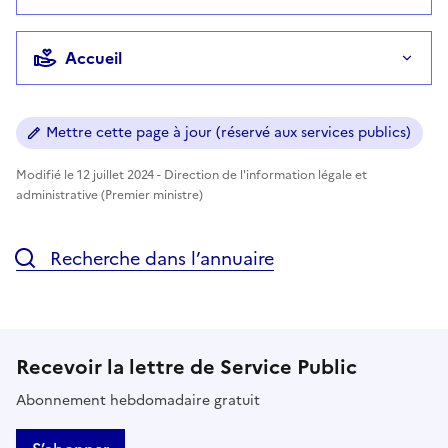
Accueil
Mettre cette page à jour (réservé aux services publics)
Modifié le 12 juillet 2024 - Direction de l'information légale et
administrative (Premier ministre)
Recherche dans l’annuaire
Recevoir la lettre de Service Public
Abonnement hebdomadaire gratuit