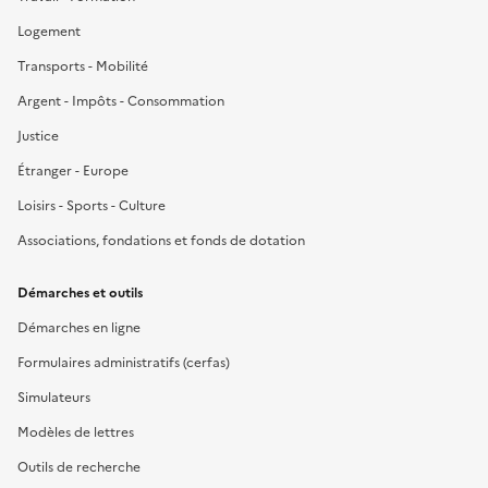
Logement
Transports - Mobilité
Argent - Impôts - Consommation
Justice
Étranger - Europe
Loisirs - Sports - Culture
Associations, fondations et fonds de dotation
Démarches et outils
Démarches en ligne
Formulaires administratifs (cerfas)
Simulateurs
Modèles de lettres
Outils de recherche