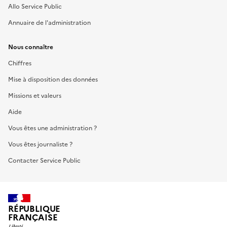
Allo Service Public
Annuaire de l'administration
Nous connaître
Chiffres
Mise à disposition des données
Missions et valeurs
Aide
Vous êtes une administration ?
Vous êtes journaliste ?
Contacter Service Public
RÉPUBLIQUE
FRANÇAISE