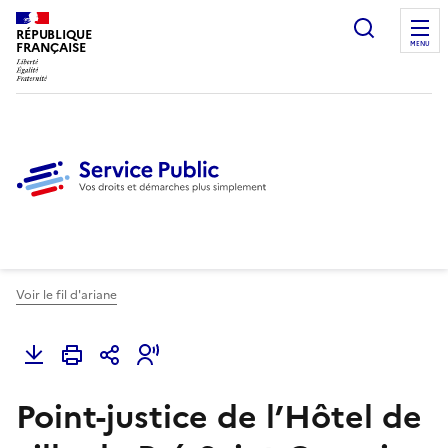
Ouvrir l
RÉPUBLIQUE
FRANÇAISE
MENU
Voir le fil d'ariane
Point-justice de l’Hôtel de