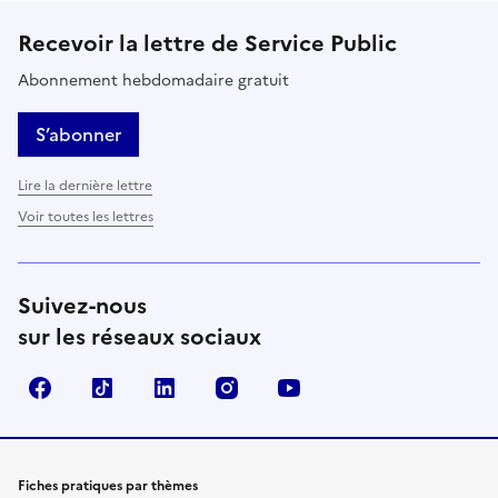
Recevoir la lettre de Service Public
Abonnement hebdomadaire gratuit
S’abonner
Lire la dernière lettre
Voir toutes les lettres
Suivez-nous
sur les réseaux sociaux
Facebook
TikTok
LinkedIn
Instagram
YouTube
Fiches pratiques par thèmes