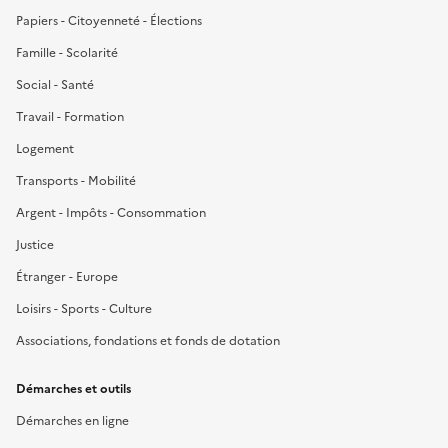
Papiers - Citoyenneté - Élections
Famille - Scolarité
Social - Santé
Travail - Formation
Logement
Transports - Mobilité
Argent - Impôts - Consommation
Justice
Étranger - Europe
Loisirs - Sports - Culture
Associations, fondations et fonds de dotation
Démarches et outils
Démarches en ligne