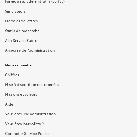
Formulaires administratifs (cerfas)
Simulateurs
Modèles de lettres
Outils de recherche
Allo Service Public
Annuaire de l'administration
Nous connaître
Chiffres
Mise à disposition des données
Missions et valeurs
Aide
Vous êtes une administration ?
Vous êtes journaliste ?
Contacter Service Public