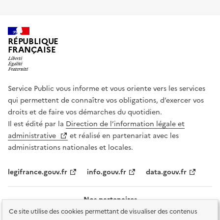
RÉPUBLIQUE
FRANÇAISE
Service Public vous informe et vous oriente vers les services
qui permettent de connaître vos obligations, d’exercer vos
droits et de faire vos démarches du quotidien.
Il est édité par la
Direction de l’information légale et
administrative
et réalisé en partenariat avec les
administrations nationales et locales.
legifrance.gouv.fr
info.gouv.fr
data.gouv.fr
Nos partenaires
Ce site utilise des cookies permettant de visualiser des contenus