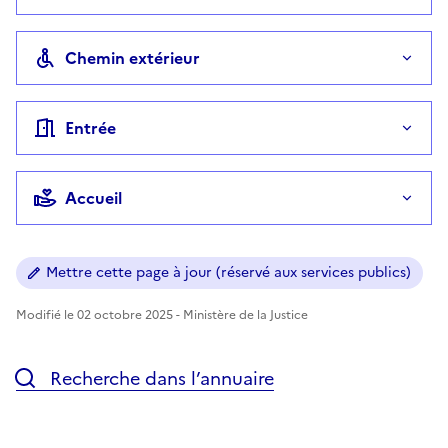
Chemin extérieur
Entrée
Accueil
Mettre cette page à jour (réservé aux services publics)
Modifié le 02 octobre 2025 - Ministère de la Justice
Recherche dans l’annuaire