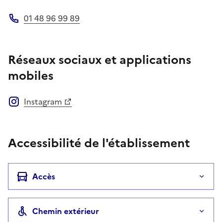
01 48 96 99 89
Téléphone
Réseaux sociaux et applications
mobiles
Instagram
Accessibilité de l'établissement
Accès
Chemin extérieur