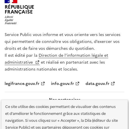
RÉPUBLIQUE
FRANÇAISE
Service Public vous informe et vous oriente vers les services
qui permettent de connaître vos obligations, d’exercer vos
droits et de faire vos démarches du quotidien.
Il est édité par la
Direction de l’information légale et
administrative
et réalisé en partenariat avec les
administrations nationales et locales.
legifrance.gouv.fr
info.gouv.fr
data.gouv.fr
Nos partenaires
Ce site utilise des cookies permettant de visualiser des contenus
et d'améliorer le fonctionnement grâce aux statistiques de
navigation. Si vous cliquez sur « Accepter », la Dila (éditeur du site
Service Public) et ses partenaires déposeront ces cookies sur