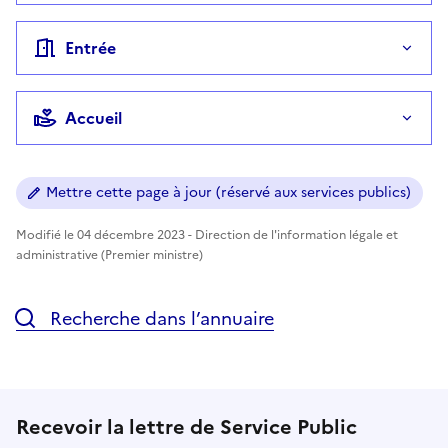
Entrée
Accueil
Mettre cette page à jour (réservé aux services publics)
Modifié le 04 décembre 2023 - Direction de l'information légale et
administrative (Premier ministre)
Recherche dans l’annuaire
Recevoir la lettre de Service Public