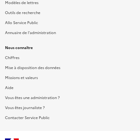
Modèles de lettres
Outils de recherche
Allo Service Public
Annuaire de l'administration
Nous connaître
Chiffres
Mise à disposition des données
Missions et valeurs
Aide
Vous êtes une administration ?
Vous êtes journaliste ?
Contacter Service Public