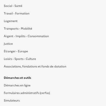
Social - Santé
Travail - Formation
Logement
Transports - Mobilité
Argent - Impôts - Consommation
Justice
Étranger - Europe
Loisirs - Sports - Culture
Associations, fondations et fonds de dotation
Démarches et outils
Démarches en ligne
Formulaires administratifs (cerfas)
Simulateurs