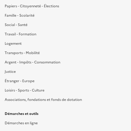
Papiers - Citoyenneté - Élections
Famille - Scolarité
Social - Santé
Travail - Formation
Logement
Transports - Mobilité
Argent - Impôts - Consommation
Justice
Étranger - Europe
Loisirs - Sports - Culture
Associations, fondations et fonds de dotation
Démarches et outils
Démarches en ligne