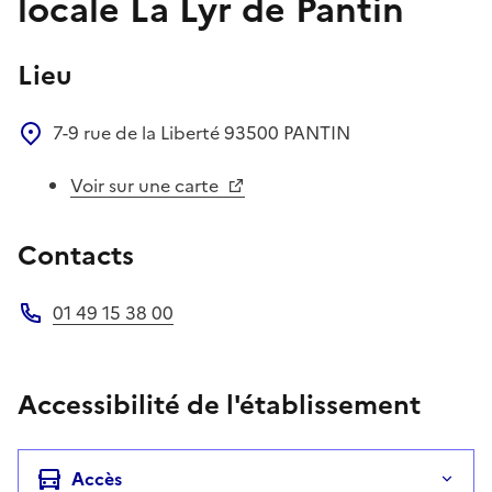
locale La Lyr de Pantin
Lieu
7-9 rue de la Liberté
93500
PANTIN
Voir sur une carte
Contacts
01 49 15 38 00
Téléphone
Accessibilité de l'établissement
Accès