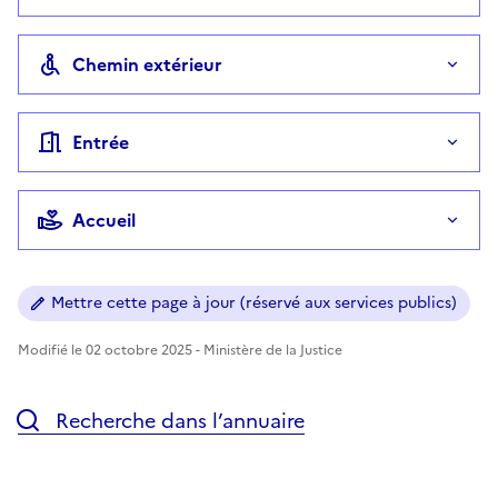
Chemin extérieur
Entrée
Accueil
Mettre cette page à jour (réservé aux services publics)
Modifié le 02 octobre 2025 - Ministère de la Justice
Recherche dans l’annuaire