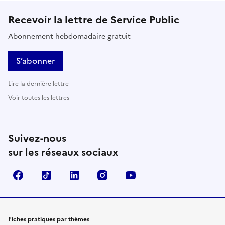
Recevoir la lettre de Service Public
Abonnement hebdomadaire gratuit
S’abonner
Lire la dernière lettre
Voir toutes les lettres
Suivez-nous
sur les réseaux sociaux
Facebook
TikTok
LinkedIn
Instagram
YouTube
Fiches pratiques par thèmes