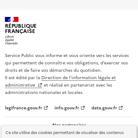
RÉPUBLIQUE
FRANÇAISE
Service Public vous informe et vous oriente vers les services
qui permettent de connaître vos obligations, d’exercer vos
droits et de faire vos démarches du quotidien.
Il est édité par la
Direction de l’information légale et
administrative
et réalisé en partenariat avec les
administrations nationales et locales.
legifrance.gouv.fr
info.gouv.fr
data.gouv.fr
Nos partenaires
Ce site utilise des cookies permettant de visualiser des contenus