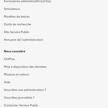
Formulaires administratifs (cerfas)
Simulateurs
Modèles de lettres
Outils de recherche
Allo Service Public
Annuaire de l'administration
Nous connaître
Chiffres
Mise à disposition des données
Missions et valeurs
Aide
Vous êtes une administration ?
Vous êtes journaliste ?
Contacter Service Public