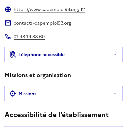
https://www.capemploi93.org/
Site web
contact@capemploi93.org
Adresse électronique
01 48 19 88 60
Téléphone
Téléphone accessible
Missions et organisation
Missions
Accessibilité de l'établissement