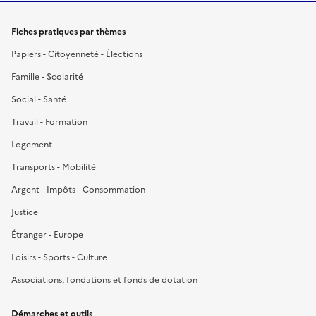
Fiches pratiques par thèmes
Papiers - Citoyenneté - Élections
Famille - Scolarité
Social - Santé
Travail - Formation
Logement
Transports - Mobilité
Argent - Impôts - Consommation
Justice
Étranger - Europe
Loisirs - Sports - Culture
Associations, fondations et fonds de dotation
Démarches et outils