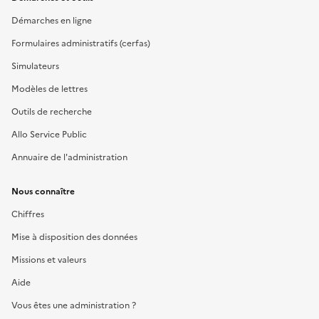
Démarches en ligne
Formulaires administratifs (cerfas)
Simulateurs
Modèles de lettres
Outils de recherche
Allo Service Public
Annuaire de l'administration
Nous connaître
Chiffres
Mise à disposition des données
Missions et valeurs
Aide
Vous êtes une administration ?