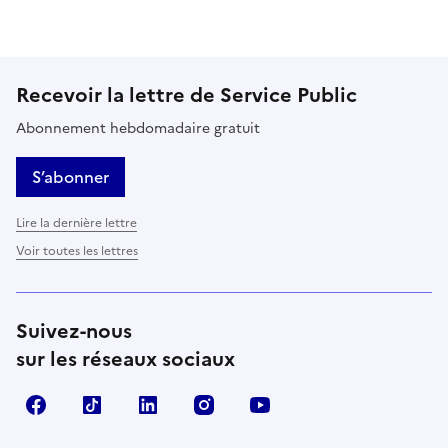
Recevoir la lettre de Service Public
Abonnement hebdomadaire gratuit
S’abonner
Lire la dernière lettre
Voir toutes les lettres
Suivez-nous
sur les réseaux sociaux
Facebook
TikTok
LinkedIn
Instagram
YouTube