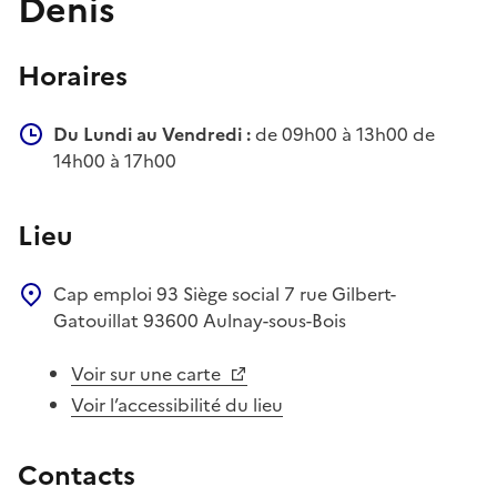
Denis
Horaires
Du Lundi au Vendredi :
de 09h00 à 13h00 de
14h00 à 17h00
Lieu
Cap emploi 93
Siège social
7 rue Gilbert-
Gatouillat
93600
Aulnay-sous-Bois
Voir sur une carte
Voir l’accessibilité du lieu
Contacts