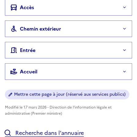
Accès
Chemin extérieur
Entrée
Accueil
Mettre cette page à jour (réservé aux services publics)
Modifié le 17 mars 2026 - Direction de l'information légale et
administrative (Premier ministre)
Recherche dans l’annuaire