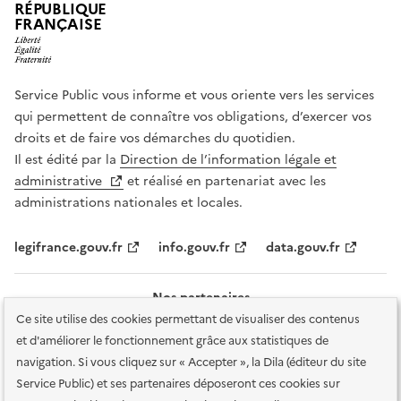
RÉPUBLIQUE
FRANÇAISE
Service Public vous informe et vous oriente vers les services
qui permettent de connaître vos obligations, d’exercer vos
droits et de faire vos démarches du quotidien.
Il est édité par la
Direction de l’information légale et
administrative
et réalisé en partenariat avec les
administrations nationales et locales.
legifrance.gouv.fr
info.gouv.fr
data.gouv.fr
Nos partenaires
Ce site utilise des cookies permettant de visualiser des contenus
et d'améliorer le fonctionnement grâce aux statistiques de
navigation. Si vous cliquez sur « Accepter », la Dila (éditeur du site
Service Public) et ses partenaires déposeront ces cookies sur