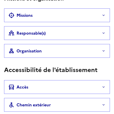
Missions
Responsable(s)
Organisation
Accessibilité de l'établissement
Accès
Chemin extérieur