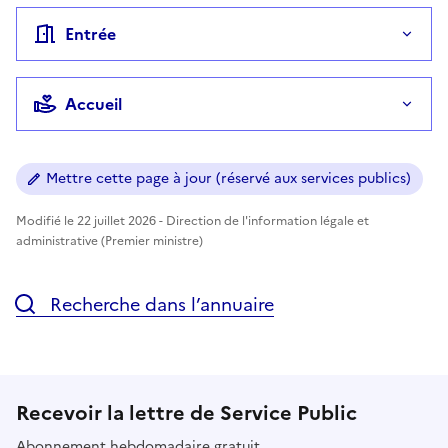
Entrée
Accueil
Mettre cette page à jour (réservé aux services publics)
Modifié le 22 juillet 2026 - Direction de l'information légale et
administrative (Premier ministre)
Recherche dans l’annuaire
Recevoir la lettre de Service Public
Abonnement hebdomadaire gratuit