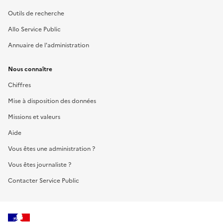
Outils de recherche
Allo Service Public
Annuaire de l'administration
Nous connaître
Chiffres
Mise à disposition des données
Missions et valeurs
Aide
Vous êtes une administration ?
Vous êtes journaliste ?
Contacter Service Public