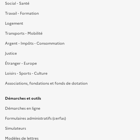
Social - Santé
Travail - Formation
Logement
Transports - Mobilité
Argent - Impôts - Consommation
Justice
Étranger - Europe
Loisirs - Sports - Culture
Associations, fondations et fonds de dotation
Démarches et outils
Démarches en ligne
Formulaires administratifs (cerfas)
Simulateurs
Modèles de lettres