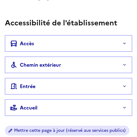
Accessibilité de l'établissement
Accès
Chemin extérieur
Entrée
Accueil
Mettre cette page à jour (réservé aux services publics)