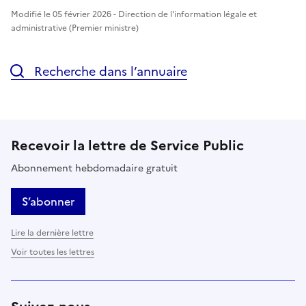
Modifié le 05 février 2026 - Direction de l'information légale et
administrative (Premier ministre)
Recherche dans l’annuaire
Recevoir la lettre de Service Public
Abonnement hebdomadaire gratuit
S’abonner
Lire la dernière lettre
Voir toutes les lettres