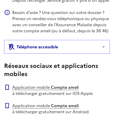
Depuis l’étranger. Service gratuit + prix d’un appel
Besoin d’aide ? Une question sur votre dossier ?
Information complémentaire
Prenez un rendez-vous téléphonique ou physique
avec un conseiller de l'Assurance Maladie depuis
votre compte ameli (ou à défaut, depuis le 36 46)
Téléphone accessible
Réseaux sociaux et applications
mobiles
Application mobile
Compte ameli
à télécharger gratuitement sur IOS-Apple
Application mobile
Compte ameli
à télécharger gratuitement sur Android