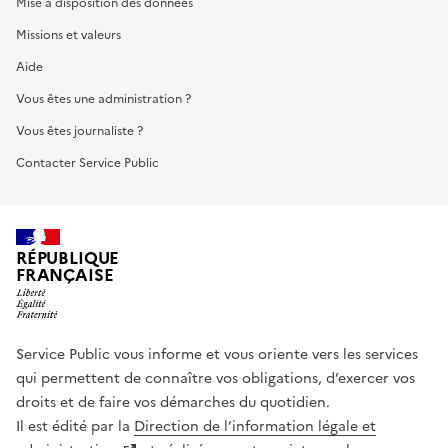
Mise à disposition des données
Missions et valeurs
Aide
Vous êtes une administration ?
Vous êtes journaliste ?
Contacter Service Public
RÉPUBLIQUE
FRANÇAISE
Service Public vous informe et vous oriente vers les services
qui permettent de connaître vos obligations, d’exercer vos
droits et de faire vos démarches du quotidien.
Il est édité par la
Direction de l’information légale et