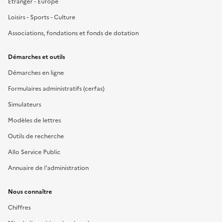
Étranger - Europe
Loisirs - Sports - Culture
Associations, fondations et fonds de dotation
Démarches et outils
Démarches en ligne
Formulaires administratifs (cerfas)
Simulateurs
Modèles de lettres
Outils de recherche
Allo Service Public
Annuaire de l'administration
Nous connaître
Chiffres