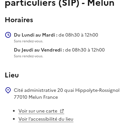
particuliers (SIP) - Melun
Horaires
Du Lundi au Mardi :
de 08h30 à 12h00
Sans rendez-vous.
Du Jeudi au Vendredi :
de 08h30 à 12h00
Sans rendez-vous.
Lieu
Cité administrative
20 quai Hippolyte-Rossignol
77010
Melun
France
Voir sur une carte
Voir l’accessibilité du lieu