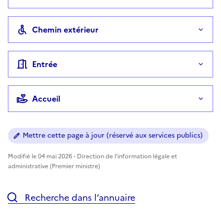
Chemin extérieur
Entrée
Accueil
Mettre cette page à jour (réservé aux services publics)
Modifié le 04 mai 2026 - Direction de l'information légale et
administrative (Premier ministre)
Recherche dans l’annuaire