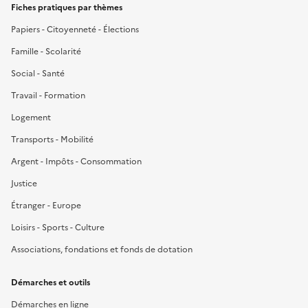
Fiches pratiques par thèmes
Papiers - Citoyenneté - Élections
Famille - Scolarité
Social - Santé
Travail - Formation
Logement
Transports - Mobilité
Argent - Impôts - Consommation
Justice
Étranger - Europe
Loisirs - Sports - Culture
Associations, fondations et fonds de dotation
Démarches et outils
Démarches en ligne