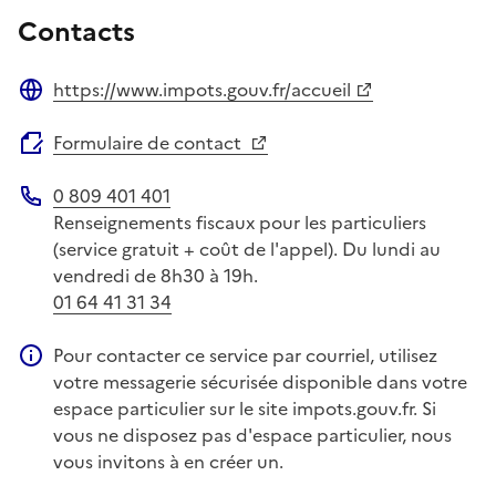
Contacts
https://www.impots.gouv.fr/accueil
Site web
Formulaire de contact
0 809 401 401
Téléphone
Renseignements fiscaux pour les particuliers
(service gratuit + coût de l'appel). Du lundi au
vendredi de 8h30 à 19h.
01 64 41 31 34
Pour contacter ce service par courriel, utilisez
Information complémentaire
votre messagerie sécurisée disponible dans votre
espace particulier sur le site impots.gouv.fr. Si
vous ne disposez pas d'espace particulier, nous
vous invitons à en créer un.