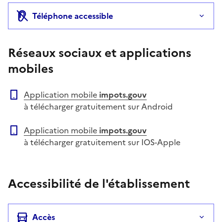
Téléphone accessible
Réseaux sociaux et applications
mobiles
Application mobile
impots.gouv
à télécharger gratuitement sur Android
Application mobile
impots.gouv
à télécharger gratuitement sur IOS-Apple
Accessibilité de l'établissement
Accès