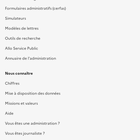
Formulaires administratifs (cerfas)
Simulateurs
Modèles de lettres
Outils de recherche
Allo Service Public
Annuaire de l'administration
Nous connaître
Chiffres
Mise à disposition des données
Missions et valeurs
Aide
Vous êtes une administration ?
Vous êtes journaliste ?