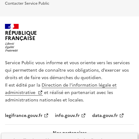
Contacter Service Public
RÉPUBLIQUE
FRANÇAISE
Service Public vous informe et vous oriente vers les services
qui permettent de connaître vos obligations, d’exercer vos
droits et de faire vos démarches du quotidien.
Il est édité par la
Direction de l’information légale et
administrative
et réalisé en partenariat avec les
administrations nationales et locales.
legifrance.gouv.fr
info.gouv.fr
data.gouv.fr
Nos partenaires