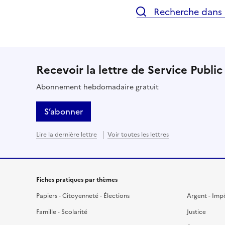
Recherche dans l
Recevoir la lettre de Service Public
Abonnement hebdomadaire gratuit
S’abonner
Lire la dernière lettre
Voir toutes les lettres
Fiches pratiques par thèmes
Papiers - Citoyenneté - Élections
Argent - Imp
Famille - Scolarité
Justice