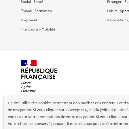
Social - Santé
Étranger - E
Travail - Formation
Loisirs - Spor
Logement
Associations
Transports - Mobilité
RÉPUBLIQUE
FRANÇAISE
Ce site utilise des cookies permettant de visualiser des contenus et d
de navigation. Si vous cliquez sur « Accepter », la Dila (éditeur du site
Nos partenaires
cookies sur votre terminal lors de votre navigation. Si vous cliquez sur
Votre choix est conservé pendant 6 mois et vous pouvez être informé 