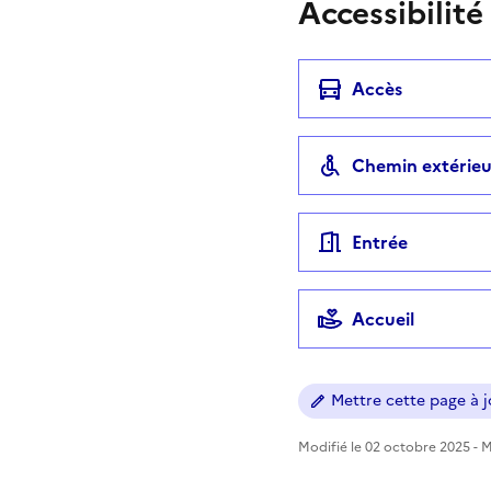
Accessibilité
Accès
Chemin extérieu
Entrée
Accueil
Mettre cette page à jo
Modifié le 02 octobre 2025 - Mi