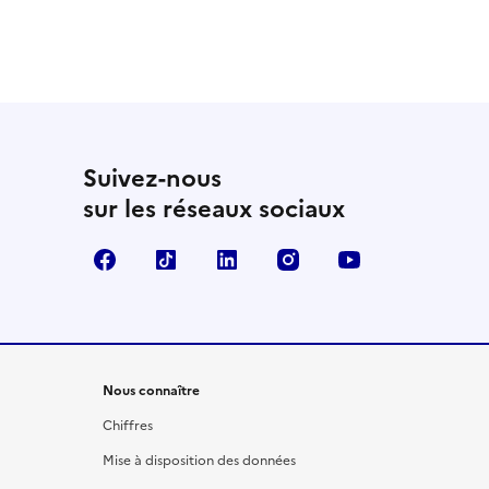
Suivez-nous
sur les réseaux sociaux
Facebook
TikTok
LinkedIn
Instagram
YouTube
Nous connaître
Chiffres
Mise à disposition des données