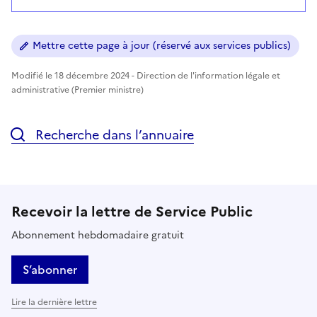
Mettre cette page à jour (réservé aux services publics)
Modifié le 18 décembre 2024 - Direction de l'information légale et
administrative (Premier ministre)
Recherche dans l’annuaire
Recevoir la lettre de Service Public
Abonnement hebdomadaire gratuit
S’abonner
Lire la dernière lettre