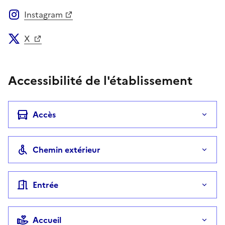
Instagram
X
Accessibilité de l'établissement
Accès
Chemin extérieur
Entrée
Accueil