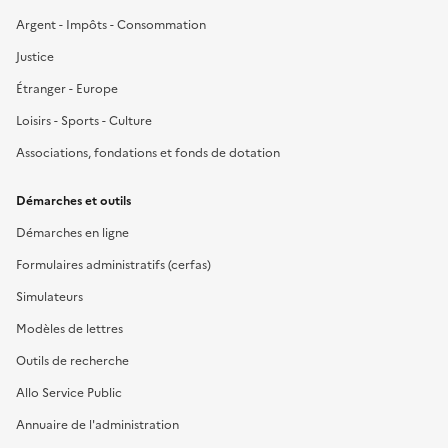
Argent - Impôts - Consommation
Justice
Étranger - Europe
Loisirs - Sports - Culture
Associations, fondations et fonds de dotation
Démarches et outils
Démarches en ligne
Formulaires administratifs (cerfas)
Simulateurs
Modèles de lettres
Outils de recherche
Allo Service Public
Annuaire de l'administration