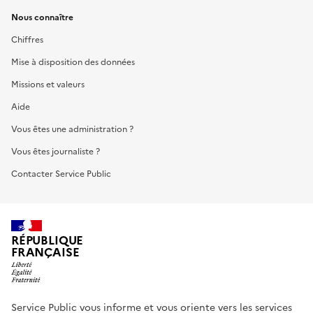
Nous connaître
Chiffres
Mise à disposition des données
Missions et valeurs
Aide
Vous êtes une administration ?
Vous êtes journaliste ?
Contacter Service Public
RÉPUBLIQUE
FRANÇAISE
Service Public vous informe et vous oriente vers les services