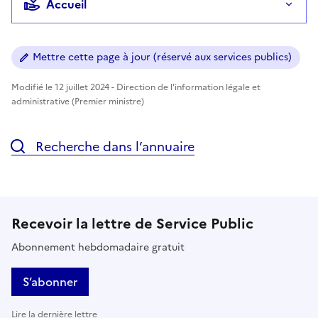
Accueil
Mettre cette page à jour (réservé aux services publics)
Modifié le 12 juillet 2024 - Direction de l'information légale et
administrative (Premier ministre)
Recherche dans l’annuaire
Recevoir la lettre de Service Public
Abonnement hebdomadaire gratuit
S’abonner
Lire la dernière lettre