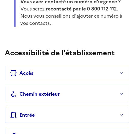
Vous avez contacté un numéro d’urgence ?
Vous serez
recontacté par le 0 800 112 112
.
Nous vous conseillons d'ajouter ce numéro à
vos contacts.
Accessibilité de l'établissement
Accès
Chemin extérieur
Entrée