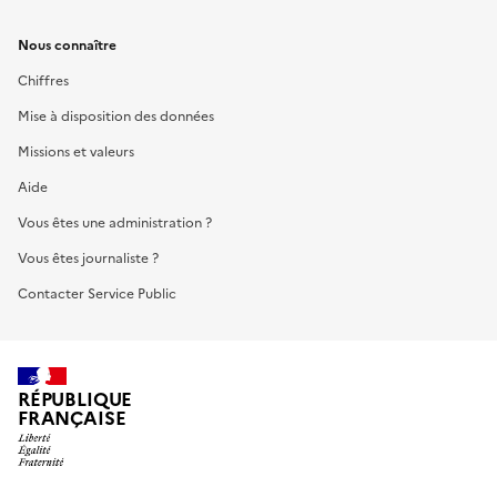
Nous connaître
Chiffres
Mise à disposition des données
Missions et valeurs
Aide
Vous êtes une administration ?
Vous êtes journaliste ?
Contacter Service Public
RÉPUBLIQUE
FRANÇAISE