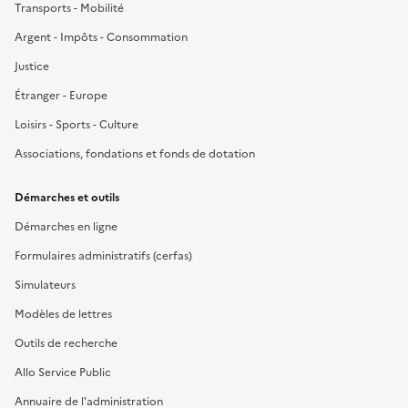
Transports - Mobilité
Argent - Impôts - Consommation
Justice
Étranger - Europe
Loisirs - Sports - Culture
Associations, fondations et fonds de dotation
Démarches et outils
Démarches en ligne
Formulaires administratifs (cerfas)
Simulateurs
Modèles de lettres
Outils de recherche
Allo Service Public
Annuaire de l'administration