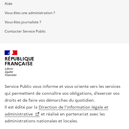
Aide
Vous êtes une administration ?
Vous êtes journaliste ?
Contacter Service Public
RÉPUBLIQUE
FRANÇAISE
Service Public vous informe et vous oriente vers les services
qui permettent de connaître vos obligations, d’exercer vos
droits et de faire vos démarches du quotidien.
Il est édité par la
Direction de l’information légale et
administrative
et réalisé en partenariat avec les
administrations nationales et locales.