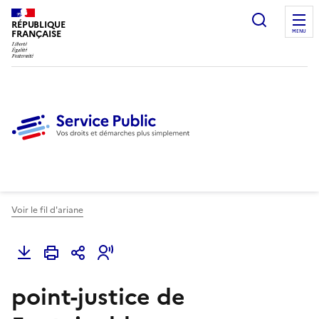
Ouvrir l
RÉPUBLIQUE
FRANÇAISE
MENU
Voir le fil d'ariane
point-justice de