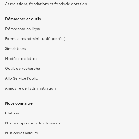
Associations, fondations et fonds de dotation
Démarches et outils
Démarches en ligne
Formulaires administratifs (cerfas)
Simulateurs
Modèles de lettres
Outils de recherche
Allo Service Public
Annuaire de l'administration
Nous connaître
Chiffres
Mise à disposition des données
Missions et valeurs