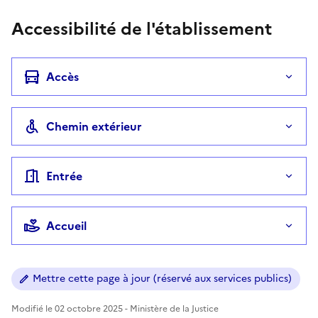
Accessibilité de l'établissement
Accès
Chemin extérieur
Entrée
Accueil
Mettre cette page à jour (réservé aux services publics)
Modifié le 02 octobre 2025 - Ministère de la Justice