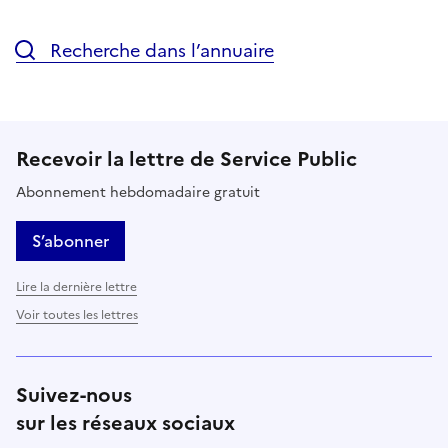
Recherche dans l’annuaire
Recevoir la lettre de Service Public
Abonnement hebdomadaire gratuit
S’abonner
Lire la dernière lettre
Voir toutes les lettres
Suivez-nous
sur les réseaux sociaux