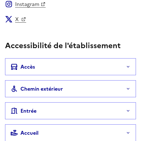
Instagram
X
Accessibilité de l'établissement
Accès
Chemin extérieur
Entrée
Accueil