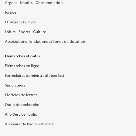
Argent - Impôts - Consommation
Justice
Étranger - Europe
Loisirs - Sports - Culture
Associations, fondations et fonds de dotation
Démarches et outils
Démarches en ligne
Formulaires administratifs (cerfas)
Simulateurs
Modèles de lettres
Outils de recherche
Allo Service Public
Annuaire de l'administration