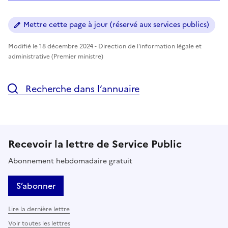
Mettre cette page à jour (réservé aux services publics)
Modifié le 18 décembre 2024 - Direction de l'information légale et
administrative (Premier ministre)
Recherche dans l’annuaire
Recevoir la lettre de Service Public
Abonnement hebdomadaire gratuit
S’abonner
Lire la dernière lettre
Voir toutes les lettres