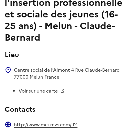
l'insertion professionnelle
et sociale des jeunes (16-
25 ans) - Melun - Claude-
Bernard
Lieu
Centre social de l’Almont
4 Rue Claude-Bernard
77000
Melun
France
Voir sur une carte
Contacts
http://www.mei-mvs.com/