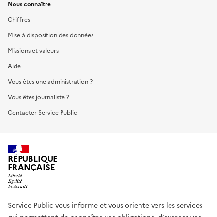
Nous connaître
Chiffres
Mise à disposition des données
Missions et valeurs
Aide
Vous êtes une administration ?
Vous êtes journaliste ?
Contacter Service Public
RÉPUBLIQUE
FRANÇAISE
Service Public vous informe et vous oriente vers les services