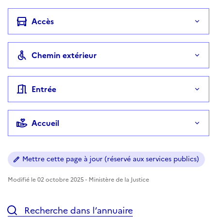
Accès
Chemin extérieur
Entrée
Accueil
Mettre cette page à jour (réservé aux services publics)
Modifié le 02 octobre 2025 - Ministère de la Justice
Recherche dans l’annuaire