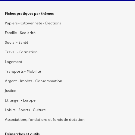
Fiches pratiques par thèmes
Papiers - Citoyenneté - Élections
Famille - Scolarité
Social - Santé
Travail - Formation
Logement
Transports - Mobilité
Argent - Impôts - Consommation
Justice
Étranger - Europe
Loisirs - Sports - Culture
Associations, fondations et fonds de dotation
Démarches et outils