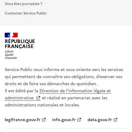
Vous êtes journaliste ?
Contacter Service Public
RÉPUBLIQUE
FRANÇAISE
Service Public vous informe et vous oriente vers les services
qui permettent de connaître vos obligations, d’exercer vos
droits et de faire vos démarches du quotidien.
Il est édité par la
Direction de l’information légale et
administrative
et réalisé en partenariat avec les
administrations nationales et locales.
legifrance.gouv.fr
info.gouv.fr
data.gouv.fr