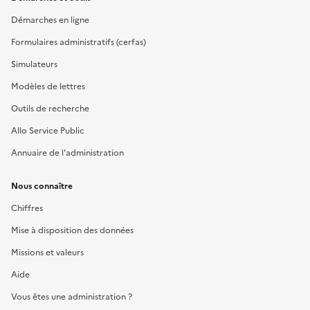
Démarches en ligne
Formulaires administratifs (cerfas)
Simulateurs
Modèles de lettres
Outils de recherche
Allo Service Public
Annuaire de l'administration
Nous connaître
Chiffres
Mise à disposition des données
Missions et valeurs
Aide
Vous êtes une administration ?