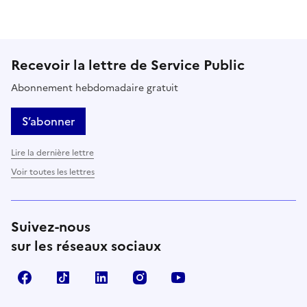
Recevoir la lettre de Service Public
Abonnement hebdomadaire gratuit
S’abonner
Lire la dernière lettre
Voir toutes les lettres
Suivez-nous
sur les réseaux sociaux
Facebook
TikTok
LinkedIn
Instagram
YouTube