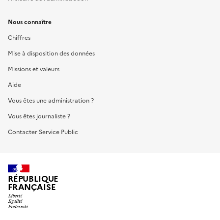
Nous connaître
Chiffres
Mise à disposition des données
Missions et valeurs
Aide
Vous êtes une administration ?
Vous êtes journaliste ?
Contacter Service Public
RÉPUBLIQUE
FRANÇAISE