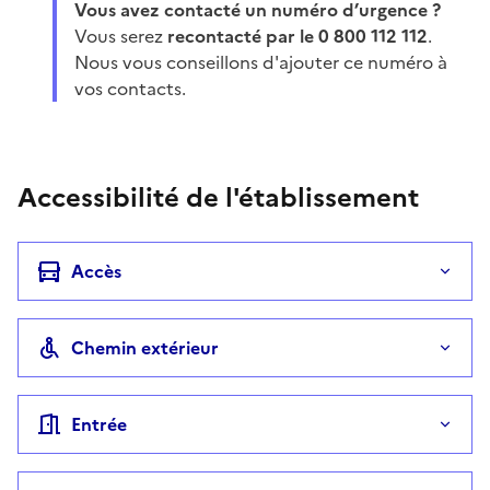
Vous avez contacté un numéro d’urgence ?
Vous serez
recontacté par le 0 800 112 112
.
Nous vous conseillons d'ajouter ce numéro à
vos contacts.
Accessibilité de l'établissement
Accès
Chemin extérieur
Entrée