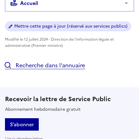
Accueil
Mettre cette page à jour (réservé aux services publics)
Modifié le 12 juillet 2024 - Direction de l'information légale et
administrative (Premier ministre)
Recherche dans l’annuaire
Recevoir la lettre de Service Public
Abonnement hebdomadaire gratuit
S’abonner
Lire la dernière lettre