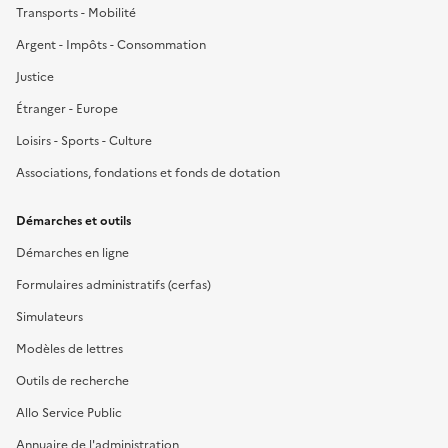
Transports - Mobilité
Argent - Impôts - Consommation
Justice
Étranger - Europe
Loisirs - Sports - Culture
Associations, fondations et fonds de dotation
Démarches et outils
Démarches en ligne
Formulaires administratifs (cerfas)
Simulateurs
Modèles de lettres
Outils de recherche
Allo Service Public
Annuaire de l'administration