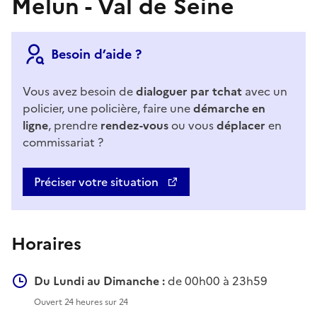
Melun - Val de Seine
Besoin d’aide ?
Vous avez besoin de
dialoguer par tchat
avec un
policier, une policière, faire une
démarche en
ligne
, prendre
rendez-vous
ou vous
déplacer
en
commissariat ?
Préciser votre situation
Horaires
Du Lundi au Dimanche :
de 00h00 à 23h59
Ouvert 24 heures sur 24