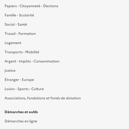
Papiers - Citoyenneté - Élections
Famille - Scolarité
Social - Santé
Travail - Formation
Logement
Transports - Mobilité
Argent - Impôts - Consommation
Justice
Étranger - Europe
Loisirs - Sports - Culture
Associations, fondations et fonds de dotation
Démarches et outils
Démarches en ligne