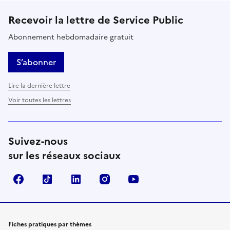
Recevoir la lettre de Service Public
Abonnement hebdomadaire gratuit
S’abonner
Lire la dernière lettre
Voir toutes les lettres
Suivez-nous
sur les réseaux sociaux
Facebook
TikTok
LinkedIn
Instagram
YouTube
Fiches pratiques par thèmes