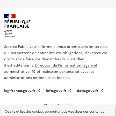
RÉPUBLIQUE
FRANÇAISE
Service Public vous informe et vous oriente vers les services
qui permettent de connaître vos obligations, d’exercer vos
droits et de faire vos démarches du quotidien.
Il est édité par la
Direction de l’information légale et
administrative
et réalisé en partenariat avec les
administrations nationales et locales.
legifrance.gouv.fr
info.gouv.fr
data.gouv.fr
Nos partenaires
Ce site utilise des cookies permettant de visualiser des contenus