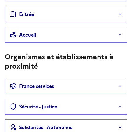
Entrée
Accueil
Organismes et établissements à
proximité
France services
Sécurité - Justice
Solidarités - Autonomie