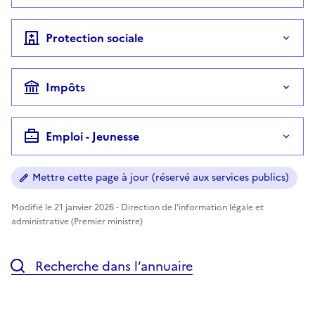
Protection sociale
Impôts
Emploi - Jeunesse
Mettre cette page à jour (réservé aux services publics)
Modifié le 21 janvier 2026 - Direction de l'information légale et
administrative (Premier ministre)
Recherche dans l’annuaire