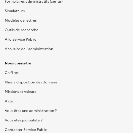
Formulaires administratifs (cerfas)
Simulateurs
Modèles de lettres
Outils de recherche
Allo Service Public
Annuaire de l'administration
Nous connaître
Chiffres
Mise à disposition des données
Missions et valeurs
Aide
Vous êtes une administration ?
Vous êtes journaliste ?
Contacter Service Public