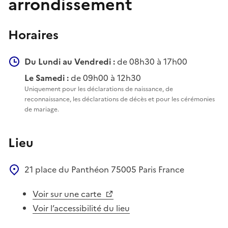
arrondissement
Horaires
Du Lundi au Vendredi :
de 08h30 à 17h00
Le Samedi :
de 09h00 à 12h30
Uniquement pour les déclarations de naissance, de
reconnaissance, les déclarations de décès et pour les cérémonies
de mariage.
Lieu
21 place du Panthéon
75005
Paris
France
Voir sur une carte
Voir l’accessibilité du lieu