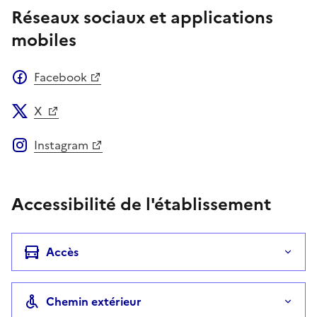
Réseaux sociaux et applications
mobiles
Facebook
X
Instagram
Accessibilité de l'établissement
Accès
Chemin extérieur