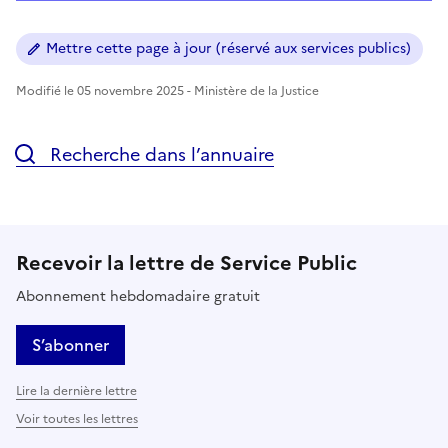
Mettre cette page à jour (réservé aux services publics)
Modifié le 05 novembre 2025 - Ministère de la Justice
Recherche dans l’annuaire
Recevoir la lettre de Service Public
Abonnement hebdomadaire gratuit
S’abonner
Lire la dernière lettre
Voir toutes les lettres