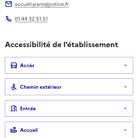
accueil-paris@justice.fr
Adresse électronique
01 44 32 51 51
Téléphone
Accessibilité de l'établissement
Accès
Chemin extérieur
Entrée
Accueil