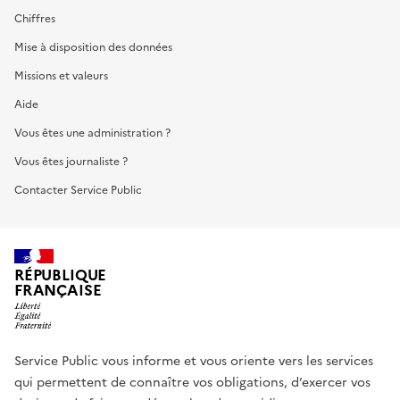
Chiffres
Mise à disposition des données
Missions et valeurs
Aide
Vous êtes une administration ?
Vous êtes journaliste ?
Contacter Service Public
RÉPUBLIQUE
FRANÇAISE
Service Public vous informe et vous oriente vers les services
qui permettent de connaître vos obligations, d’exercer vos