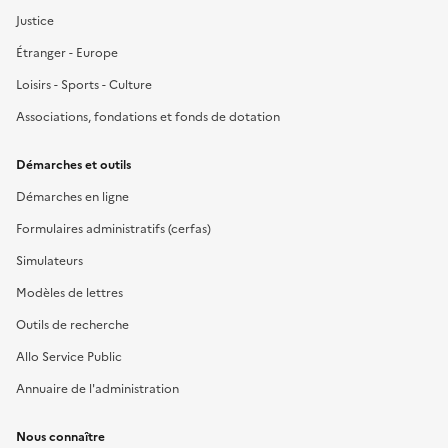
Justice
Étranger - Europe
Loisirs - Sports - Culture
Associations, fondations et fonds de dotation
Démarches et outils
Démarches en ligne
Formulaires administratifs (cerfas)
Simulateurs
Modèles de lettres
Outils de recherche
Allo Service Public
Annuaire de l'administration
Nous connaître