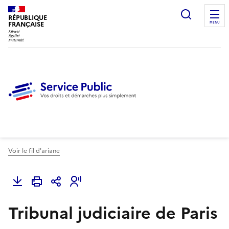
Ouvrir l
RÉPUBLIQUE
FRANÇAISE
MENU
Voir le fil d'ariane
Tribunal judiciaire de Paris