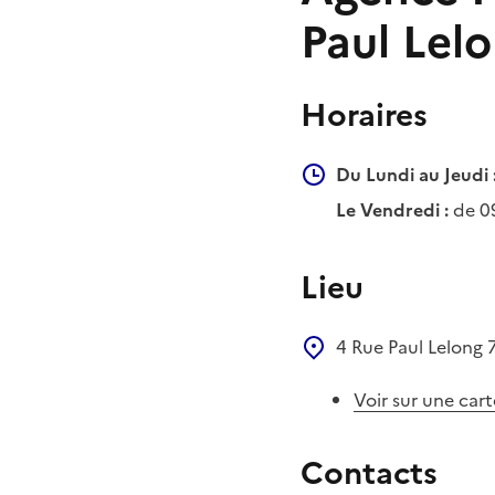
Paul Lel
Horaires
Du Lundi au Jeudi 
Le Vendredi :
de 0
Lieu
4 Rue Paul Lelong
Voir sur une cart
Contacts