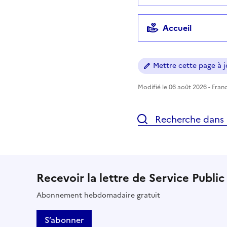
Accueil
Mettre cette page à jo
Modifié le 06 août 2026 - Franc
Recherche dans l
Recevoir la lettre de Service Public
Abonnement hebdomadaire gratuit
S’abonner