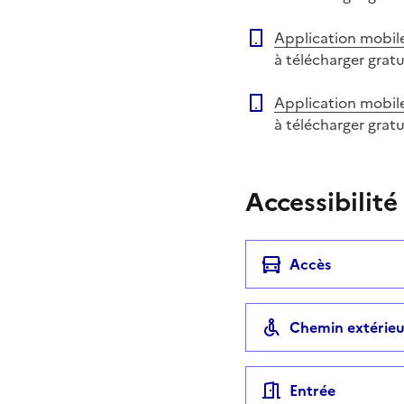
Application mobil
à télécharger grat
Application mobil
à télécharger grat
Accessibilité
Accès
Chemin extérieu
Entrée