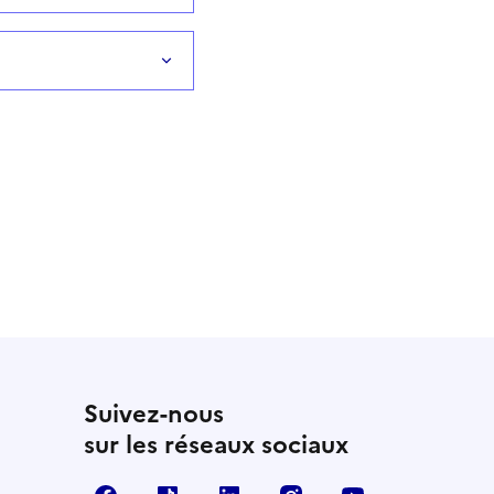
Suivez-nous
sur les réseaux sociaux