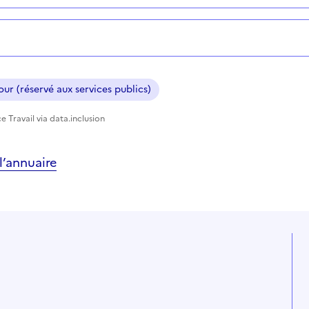
ur (réservé aux services publics)
e Travail via data.inclusion
’annuaire