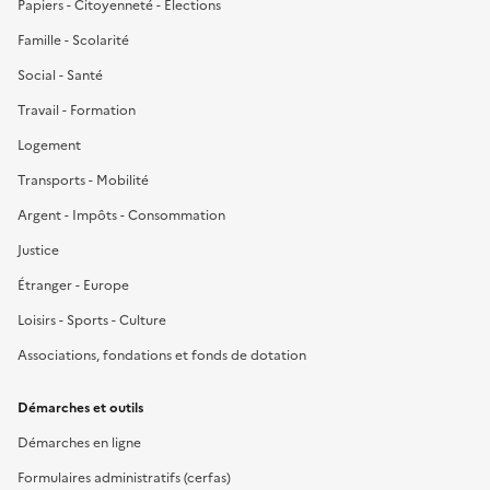
Papiers - Citoyenneté - Élections
Famille - Scolarité
Social - Santé
Travail - Formation
Logement
Transports - Mobilité
Argent - Impôts - Consommation
Justice
Étranger - Europe
Loisirs - Sports - Culture
Associations, fondations et fonds de dotation
Démarches et outils
Démarches en ligne
Formulaires administratifs (cerfas)