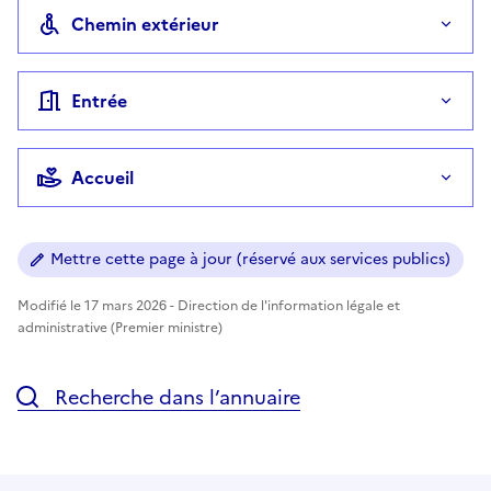
Chemin extérieur
Entrée
Accueil
Mettre cette page à jour (réservé aux services publics)
Modifié le 17 mars 2026 - Direction de l'information légale et
administrative (Premier ministre)
Recherche dans l’annuaire