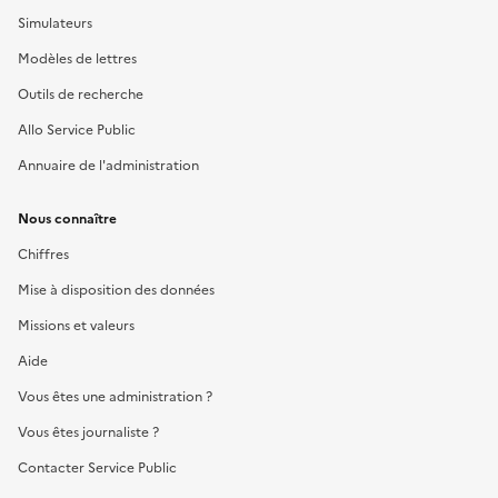
Simulateurs
Modèles de lettres
Outils de recherche
Allo Service Public
Annuaire de l'administration
Nous connaître
Chiffres
Mise à disposition des données
Missions et valeurs
Aide
Vous êtes une administration ?
Vous êtes journaliste ?
Contacter Service Public