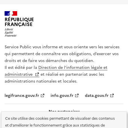
RÉPUBLIQUE
FRANÇAISE
Service Public vous informe et vous oriente vers les services
qui permettent de connaître vos obligations, d’exercer vos
droits et de faire vos démarches du quotidien.
Il est édité par la
Direction de l’information légale et
administrative
et réalisé en partenariat avec les
administrations nationales et locales.
legifrance.gouv.fr
info.gouv.fr
data.gouv.fr
Nos partenaires
Ce site utilise des cookies permettant de visualiser des contenus
et d'améliorer le fonctionnement grâce aux statistiques de