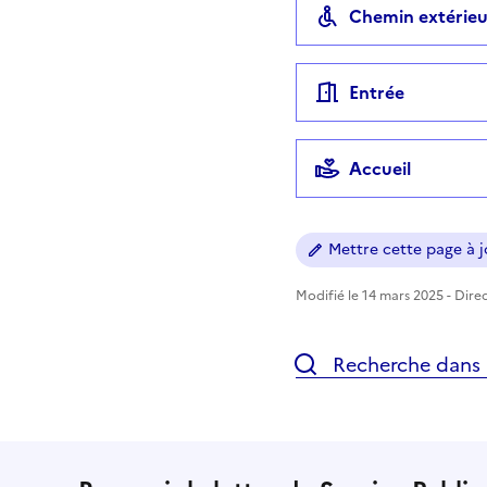
Chemin extérieu
Entrée
Accueil
Mettre cette page à jo
Modifié le 14 mars 2025 - Direc
Recherche dans l