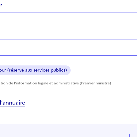
r
ur (réservé aux services publics)
tion de l'information légale et administrative (Premier ministre)
’annuaire