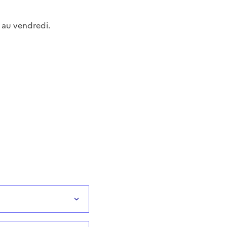
i au vendredi.