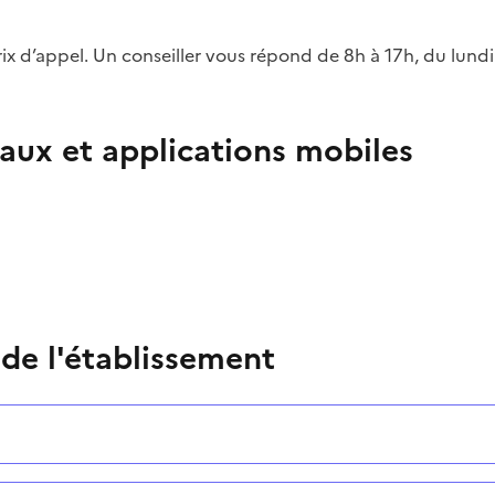
rix d’appel. Un conseiller vous répond de 8h à 17h, du lund
aux et applications mobiles
 de l'établissement