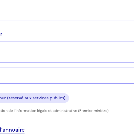
r
ur (réservé aux services publics)
tion de l'information légale et administrative (Premier ministre)
’annuaire