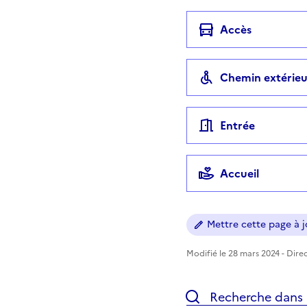
Accès
Chemin extérieu
Entrée
Accueil
Mettre cette page à jo
Modifié le 28 mars 2024 - Direc
Recherche dans l