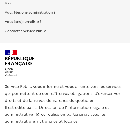
Aide
Vous êtes une administration ?
Vous êtes journaliste ?
Contacter Service Public
RÉPUBLIQUE
FRANÇAISE
Service Public vous informe et vous oriente vers les services
qui permettent de connaître vos obligations, d’exercer vos
droits et de faire vos démarches du quotidien.
Il est édité par la
Direction de l’information légale et
administrative
et réalisé en partenariat avec les
administrations nationales et locales.