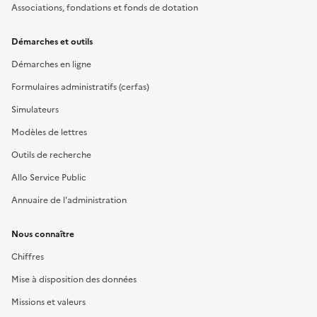
Associations, fondations et fonds de dotation
Démarches et outils
Démarches en ligne
Formulaires administratifs (cerfas)
Simulateurs
Modèles de lettres
Outils de recherche
Allo Service Public
Annuaire de l'administration
Nous connaître
Chiffres
Mise à disposition des données
Missions et valeurs