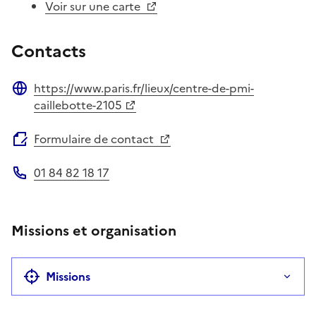
Voir sur une carte
Contacts
https://www.paris.fr/lieux/centre-de-pmi-
Site web
caillebotte-2105
Formulaire de contact
01 84 82 18 17
Téléphone
Missions et organisation
Missions