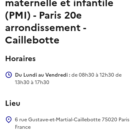
maternelle et infantile
(PMI) - Paris 20e
arrondissement -
Caillebotte
Horaires
Du Lundi au Vendredi :
de 08h30 à 12h30 de
13h30 à 17h30
Lieu
6 rue Gustave-et-Martial-Caillebotte
75020
Paris
France