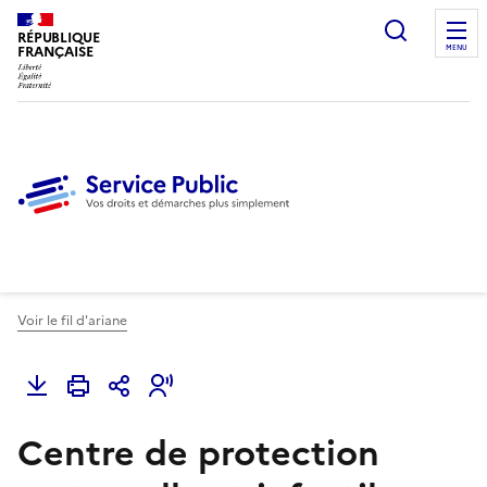
Ouvrir l
RÉPUBLIQUE
FRANÇAISE
MENU
Voir le fil d'ariane
Centre de protection