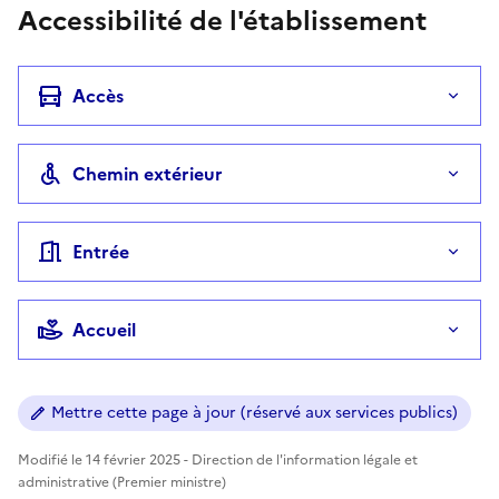
Accessibilité de l'établissement
Accès
Chemin extérieur
Entrée
Accueil
Mettre cette page à jour (réservé aux services publics)
Modifié le 14 février 2025 - Direction de l'information légale et
administrative (Premier ministre)