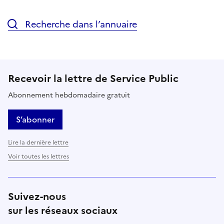
Recherche dans l’annuaire
Recevoir la lettre de Service Public
Abonnement hebdomadaire gratuit
S’abonner
Lire la dernière lettre
Voir toutes les lettres
Suivez-nous
sur les réseaux sociaux