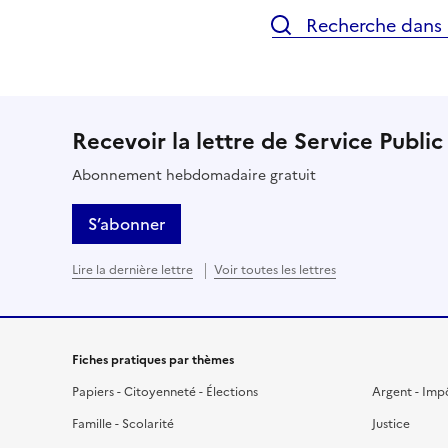
Recherche dans l
Recevoir la lettre de Service Public
Abonnement hebdomadaire gratuit
S’abonner
Lire la dernière lettre
Voir toutes les lettres
Fiches pratiques par thèmes
Papiers - Citoyenneté - Élections
Argent - Imp
Famille - Scolarité
Justice