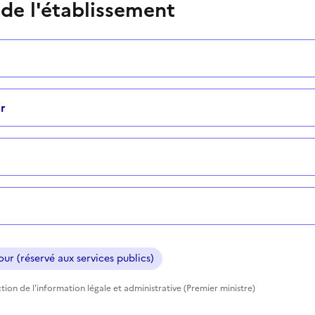
 de l'établissement
r
ur (réservé aux services publics)
tion de l'information légale et administrative (Premier ministre)