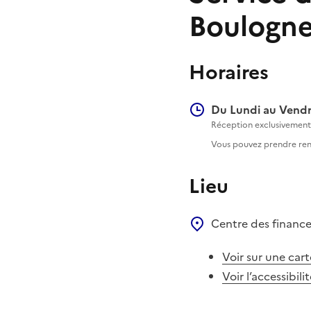
Boulogne
Horaires
Du Lundi au Vendr
Réception exclusivement 
Vous pouvez prendre rend
Lieu
Centre des financ
Voir sur une cart
Voir l’accessibili