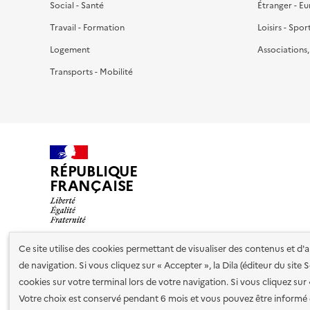
Social - Santé
Étranger - E
Travail - Formation
Loisirs - Spor
Logement
Associations
Transports - Mobilité
RÉPUBLIQUE
FRANÇAISE
Ce site utilise des cookies permettant de visualiser des contenus et d
de navigation. Si vous cliquez sur « Accepter », la Dila (éditeur du site
Nos partenaires
cookies sur votre terminal lors de votre navigation. Si vous cliquez sur
Votre choix est conservé pendant 6 mois et vous pouvez être informé 