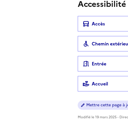
Accessibilité
Accès
Chemin extérieu
Entrée
Accueil
Mettre cette page à jo
Modifié le 19 mars 2025 - Direc