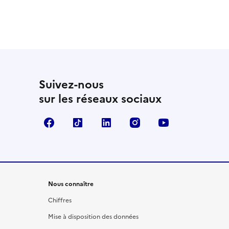
Suivez-nous
sur les réseaux sociaux
Facebook
TikTok
LinkedIn
Instagram
YouTube
Nous connaître
Chiffres
Mise à disposition des données