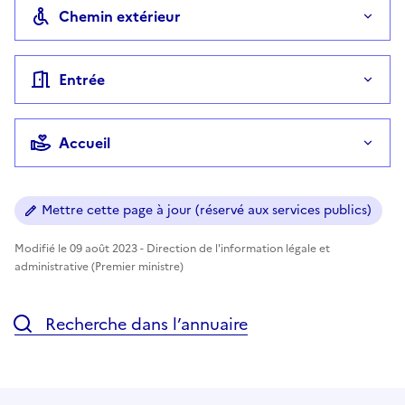
Chemin extérieur
Entrée
Accueil
Mettre cette page à jour (réservé aux services publics)
Modifié le 09 août 2023 - Direction de l'information légale et
administrative (Premier ministre)
Recherche dans l’annuaire