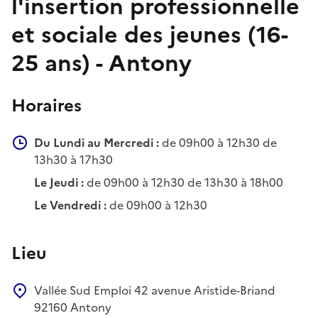
l'insertion professionnelle
et sociale des jeunes (16-
25 ans) - Antony
Horaires
Du Lundi au Mercredi :
de 09h00 à 12h30 de
13h30 à 17h30
Le Jeudi :
de 09h00 à 12h30 de 13h30 à 18h00
Le Vendredi :
de 09h00 à 12h30
Lieu
Vallée Sud Emploi
42 avenue Aristide-Briand
92160
Antony