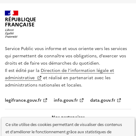
RÉPUBLIQUE
FRANÇAISE
Service Public vous informe et vous oriente vers les services
qui permettent de connaître vos obligations, d’exercer vos
droits et de faire vos démarches du quotidien.
Il est édité par la
Direction de l’information légale et
administrative
et réalisé en partenariat avec les
administrations nationales et locales.
legifrance.gouv.fr
info.gouv.fr
data.gouv.fr
Nos partenaires
Ce site utilise des cookies permettant de visualiser des contenus
et d'améliorer le fonctionnement grâce aux statistiques de