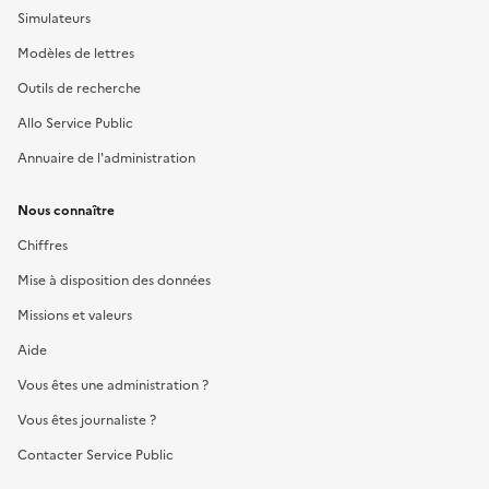
Simulateurs
Modèles de lettres
Outils de recherche
Allo Service Public
Annuaire de l'administration
Nous connaître
Chiffres
Mise à disposition des données
Missions et valeurs
Aide
Vous êtes une administration ?
Vous êtes journaliste ?
Contacter Service Public