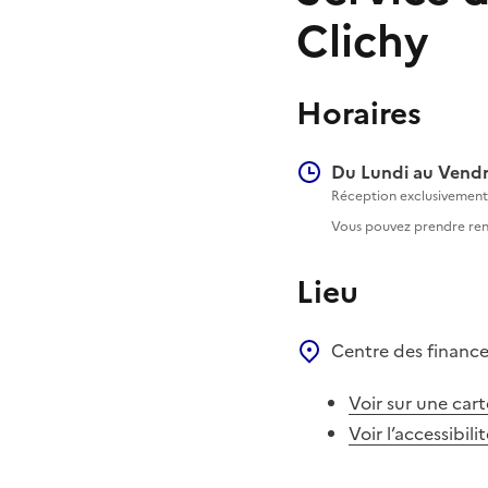
Clichy
Horaires
Du Lundi au Vendr
Réception exclusivement 
Vous pouvez prendre rend
Lieu
Centre des financ
Voir sur une cart
Voir l’accessibili