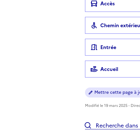
Accès
Chemin extérieu
Entrée
Accueil
Mettre cette page à jo
Modifié le 19 mars 2025 - Direc
Recherche dans l