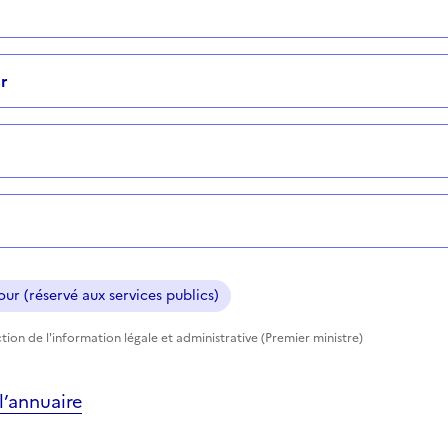
r
ur (réservé aux services publics)
tion de l'information légale et administrative (Premier ministre)
’annuaire