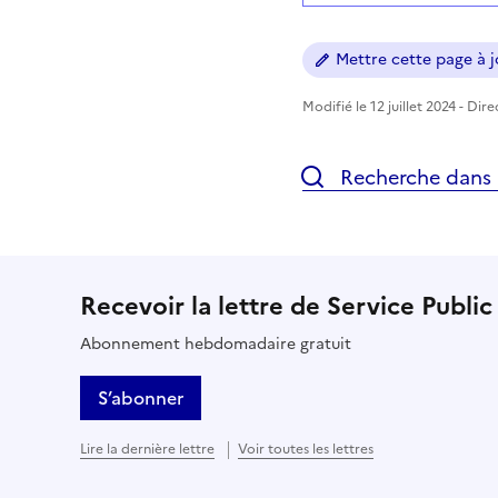
Mettre cette page à jo
Modifié le 12 juillet 2024 - Dir
Recherche dans l
Recevoir la lettre de Service Public
Abonnement hebdomadaire gratuit
S’abonner
Lire la dernière lettre
Voir toutes les lettres