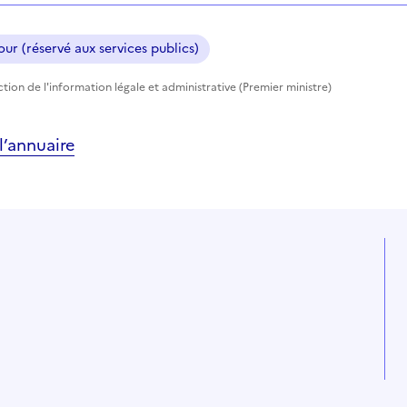
ur (réservé aux services publics)
ection de l'information légale et administrative (Premier ministre)
’annuaire