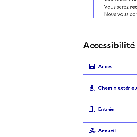
Vous serez
re
Nous vous con
Accessibilité
Accès
Chemin extérieu
Entrée
Accueil