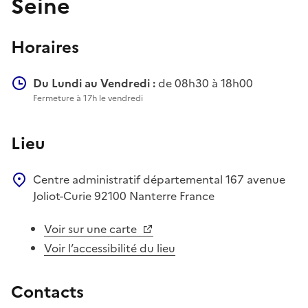
Seine
Horaires
Du Lundi au Vendredi :
de 08h30 à 18h00
Fermeture à 17h le vendredi
Lieu
Centre administratif départemental
167 avenue
Joliot-Curie
92100
Nanterre
France
Voir sur une carte
Voir l’accessibilité du lieu
Contacts