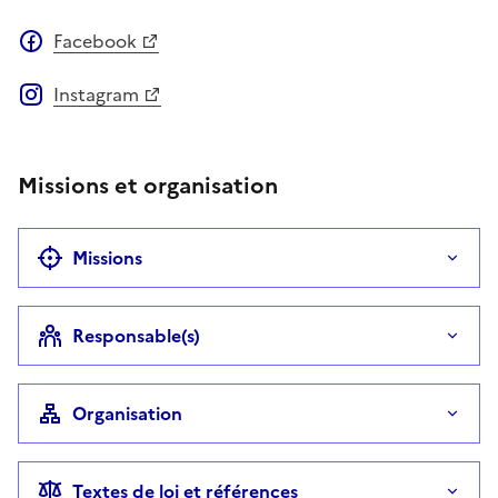
Facebook
Instagram
Missions et organisation
Missions
Responsable(s)
Organisation
Textes de loi et références