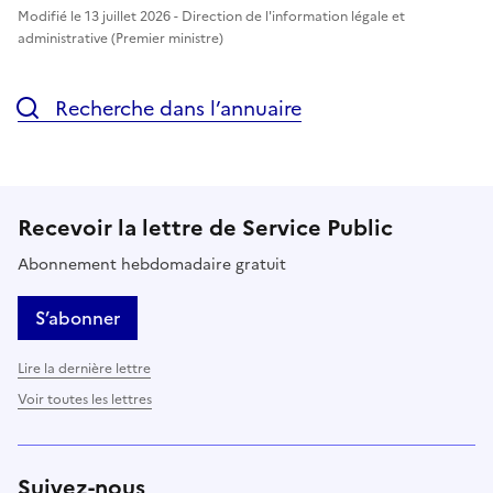
Modifié le 13 juillet 2026 - Direction de l'information légale et
administrative (Premier ministre)
Recherche dans l’annuaire
Recevoir la lettre de Service Public
Abonnement hebdomadaire gratuit
S’abonner
Lire la dernière lettre
Voir toutes les lettres
Suivez-nous