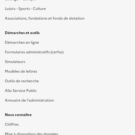
Loisirs - Sports - Culture
Associations, fondations et fonds de dotation
Démarches et outils
Démarches en ligne
Formulaires administratifs (cerfas)
Simulateurs
Modèles de lettres
Outils de recherche
Allo Service Public
Annuaire de l'administration
Nous connaître
Chiffres
Mise à disposition des données