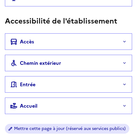
Accessibilité de l'établissement
Accès
Chemin extérieur
Entrée
Accueil
Mettre cette page à jour (réservé aux services publics)