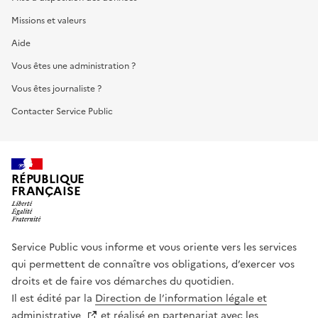
Missions et valeurs
Aide
Vous êtes une administration ?
Vous êtes journaliste ?
Contacter Service Public
RÉPUBLIQUE
FRANÇAISE
Service Public vous informe et vous oriente vers les services
qui permettent de connaître vos obligations, d’exercer vos
droits et de faire vos démarches du quotidien.
Il est édité par la
Direction de l’information légale et
administrative
et réalisé en partenariat avec les